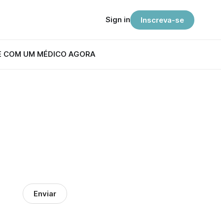
Sign in
Inscreva-se
E COM UM MÉDICO AGORA
Enviar