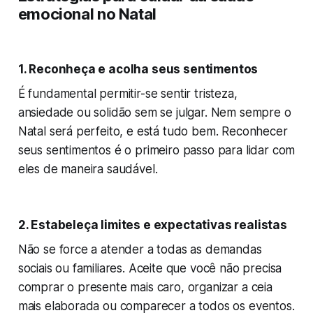
emocional no Natal
1. Reconheça e acolha seus sentimentos
É fundamental permitir-se sentir tristeza,
ansiedade ou solidão sem se julgar. Nem sempre o
Natal será perfeito, e está tudo bem. Reconhecer
seus sentimentos é o primeiro passo para lidar com
eles de maneira saudável.
2. Estabeleça limites e expectativas realistas
Não se force a atender a todas as demandas
sociais ou familiares. Aceite que você não precisa
comprar o presente mais caro, organizar a ceia
mais elaborada ou comparecer a todos os eventos.