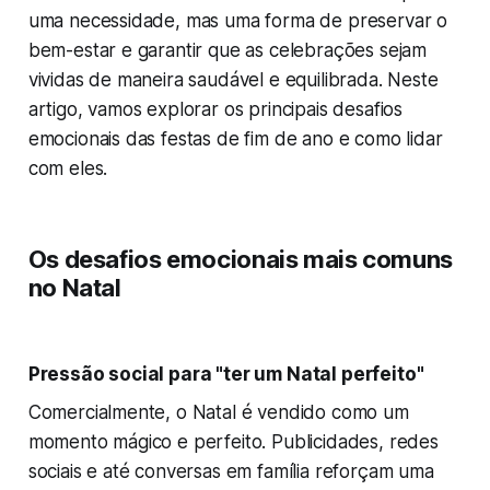
uma necessidade, mas uma forma de preservar o
bem-estar e garantir que as celebrações sejam
vividas de maneira saudável e equilibrada. Neste
artigo, vamos explorar os principais desafios
emocionais das festas de fim de ano e como lidar
com eles.
Os desafios emocionais mais comuns
no Natal
Pressão social para "ter um Natal perfeito"
Comercialmente, o Natal é vendido como um
momento mágico e perfeito. Publicidades, redes
sociais e até conversas em família reforçam uma