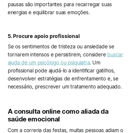
pausas são importantes para recarregar suas
energias e equilibrar suas emoções.
5. Procure apoio profissional
Se os sentimentos de tristeza ou ansiedade se
tornarem intensos e persistirem, considere
buscar
ajuda de um psicólogo ou psiquiatra
. Um
profissional pode ajudá-lo a identificar gatilhos,
desenvolver estratégias de enfrentamento e, se
necessário, prescrever um tratamento adequado.
A consulta online como aliada da
saúde emocional
Com a correria das festas, muitas pessoas adiam o