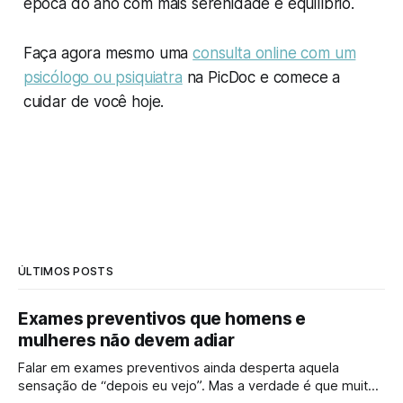
época do ano com mais serenidade e equilíbrio.
Faça agora mesmo uma
consulta online com um
psicólogo ou psiquiatra
na PicDoc e comece a
cuidar de você hoje.
ÚLTIMOS POSTS
Exames preventivos que homens e
mulheres não devem adiar
Falar em exames preventivos ainda desperta aquela
sensação de “depois eu vejo”. Mas a verdade é que muitas