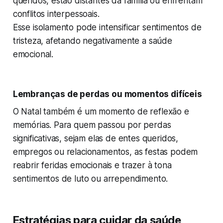
queridos, estão distantes da família ou enfrentam
conflitos interpessoais.
Esse isolamento pode intensificar sentimentos de
tristeza, afetando negativamente a saúde
emocional.
Lembranças de perdas ou momentos difíceis
O Natal também é um momento de reflexão e
memórias. Para quem passou por perdas
significativas, sejam elas de entes queridos,
empregos ou relacionamentos, as festas podem
reabrir feridas emocionais e trazer à tona
sentimentos de luto ou arrependimento.
Estratégias para cuidar da saúde