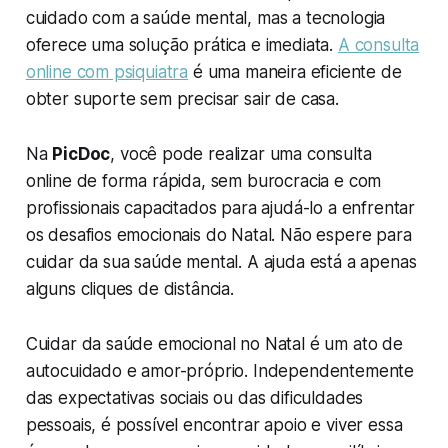
cuidado com a saúde mental, mas a tecnologia
oferece uma solução prática e imediata.
A consulta
online com psiquiatra
é uma maneira eficiente de
obter suporte sem precisar sair de casa.
Na
PicDoc
, você pode realizar uma consulta
online de forma rápida, sem burocracia e com
profissionais capacitados para ajudá-lo a enfrentar
os desafios emocionais do Natal. Não espere para
cuidar da sua saúde mental. A ajuda está a apenas
alguns cliques de distância.
Cuidar da saúde emocional no Natal é um ato de
autocuidado e amor-próprio. Independentemente
das expectativas sociais ou das dificuldades
pessoais, é possível encontrar apoio e viver essa