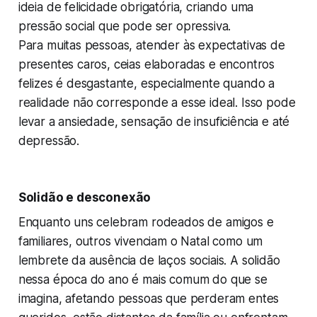
ideia de felicidade obrigatória, criando uma
pressão social que pode ser opressiva.
Para muitas pessoas, atender às expectativas de
presentes caros, ceias elaboradas e encontros
felizes é desgastante, especialmente quando a
realidade não corresponde a esse ideal. Isso pode
levar a ansiedade, sensação de insuficiência e até
depressão.
Solidão e desconexão
Enquanto uns celebram rodeados de amigos e
familiares, outros vivenciam o Natal como um
lembrete da ausência de laços sociais. A solidão
nessa época do ano é mais comum do que se
imagina, afetando pessoas que perderam entes