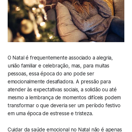
O Natal é frequentemente associado a alegria,
união familiar e celebração, mas, para muitas
pessoas, essa época do ano pode ser
emocionalmente desafiadora. A pressão para
atender às expectativas sociais, a solidão ou até
mesmo a lembrança de momentos difíceis podem
transformar o que deveria ser um período festivo
em uma época de estresse e tristeza.
Cuidar da saúde emocional no Natal não é apenas