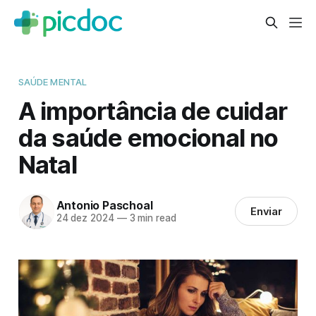
SAÚDE MENTAL
A importância de cuidar
da saúde emocional no
Natal
Antonio Paschoal
Enviar
24 dez 2024
—
3 min read