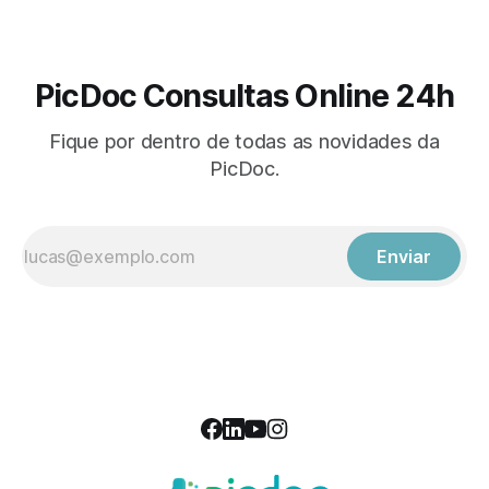
PicDoc Consultas Online 24h
Fique por dentro de todas as novidades da
PicDoc.
Enviar