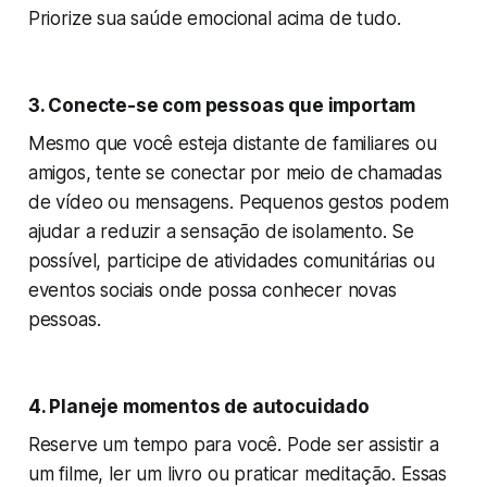
Priorize sua saúde emocional acima de tudo.
3. Conecte-se com pessoas que importam
Mesmo que você esteja distante de familiares ou
amigos, tente se conectar por meio de chamadas
de vídeo ou mensagens. Pequenos gestos podem
ajudar a reduzir a sensação de isolamento. Se
possível, participe de atividades comunitárias ou
eventos sociais onde possa conhecer novas
pessoas.
4. Planeje momentos de autocuidado
Reserve um tempo para você. Pode ser assistir a
um filme, ler um livro ou praticar meditação. Essas