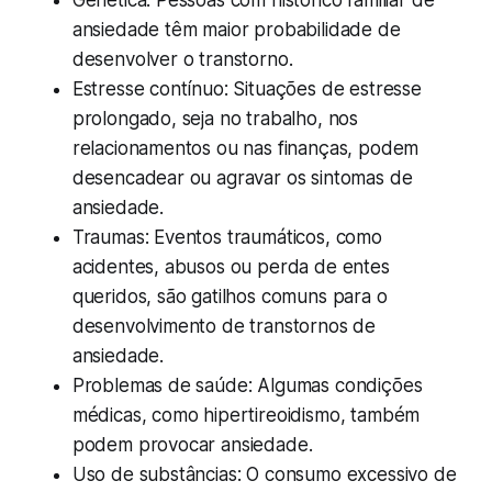
Genética: Pessoas com histórico familiar de
ansiedade têm maior probabilidade de
desenvolver o transtorno.
Estresse contínuo: Situações de estresse
prolongado, seja no trabalho, nos
relacionamentos ou nas finanças, podem
desencadear ou agravar os sintomas de
ansiedade.
Traumas: Eventos traumáticos, como
acidentes, abusos ou perda de entes
queridos, são gatilhos comuns para o
desenvolvimento de transtornos de
ansiedade.
Problemas de saúde: Algumas condições
médicas, como hipertireoidismo, também
podem provocar ansiedade.
Uso de substâncias: O consumo excessivo de