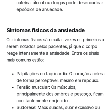
cafeína, álcool ou drogas pode desencadear
episódios de ansiedade.
Sintomas físicos da ansiedade
Os sintomas físicos são muitas vezes os primeiros a
serem notados pelos pacientes, já que o corpo
reage intensamente à ansiedade. Entre os sinais
mais comuns estão:
Palpitações ou taquicardia: O coração acelera
de forma perceptível, mesmo em repouso.
Tensão muscular: Os músculos,
principalmente dos ombros e pescoço, ficam
constantemente enrijecidos.
Sudorese: Mãos suadas, suor excessivo ou