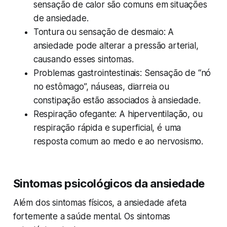
sensação de calor são comuns em situações
de ansiedade.
Tontura ou sensação de desmaio: A
ansiedade pode alterar a pressão arterial,
causando esses sintomas.
Problemas gastrointestinais: Sensação de “nó
no estômago”, náuseas, diarreia ou
constipação estão associados à ansiedade.
Respiração ofegante: A hiperventilação, ou
respiração rápida e superficial, é uma
resposta comum ao medo e ao nervosismo.
Sintomas psicológicos da ansiedade
Além dos sintomas físicos, a ansiedade afeta
fortemente a saúde mental. Os sintomas