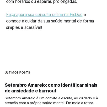
com horários ou esperas prolongadas.
Faça agora sua consulta online na PicDoc
e
comece a cuidar da sua saúde mental de forma
simples e acessível!
ÚLTIMOS POSTS
Setembro Amarelo: como identificar sinais
de ansiedade e burnout
Setembro Amarelo é um convite à escuta, ao cuidado e à
atenção com a própria saúde mental. Em meio à rotina