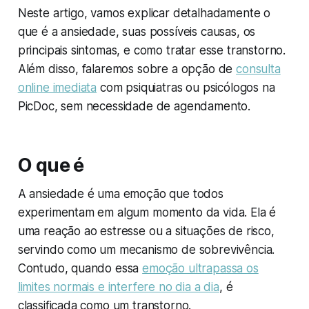
Neste artigo, vamos explicar detalhadamente o
que é a ansiedade, suas possíveis causas, os
principais sintomas, e como tratar esse transtorno.
Além disso, falaremos sobre a opção de
consulta
online imediata
com psiquiatras ou psicólogos na
PicDoc, sem necessidade de agendamento.
O que é
A ansiedade é uma emoção que todos
experimentam em algum momento da vida. Ela é
uma reação ao estresse ou a situações de risco,
servindo como um mecanismo de sobrevivência.
Contudo, quando essa
emoção ultrapassa os
limites normais e interfere no dia a dia
, é
classificada como um transtorno.