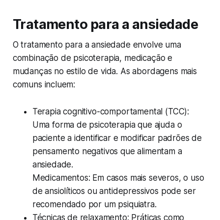
Tratamento para a ansiedade
O tratamento para a ansiedade envolve uma
combinação de psicoterapia, medicação e
mudanças no estilo de vida. As abordagens mais
comuns incluem:
Terapia cognitivo-comportamental (TCC):
Uma forma de psicoterapia que ajuda o
paciente a identificar e modificar padrões de
pensamento negativos que alimentam a
ansiedade.
Medicamentos: Em casos mais severos, o uso
de ansiolíticos ou antidepressivos pode ser
recomendado por um psiquiatra.
Técnicas de relaxamento: Práticas como