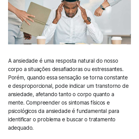
A ansiedade é uma resposta natural do nosso
corpo a situações desafiadoras ou estressantes.
Porém, quando essa sensação se torna constante
e desproporcional, pode indicar um transtorno de
ansiedade, afetando tanto o corpo quanto a
mente. Compreender os sintomas físicos e
psicológicos da ansiedade é fundamental para
identificar o problema e buscar o tratamento
adequado.