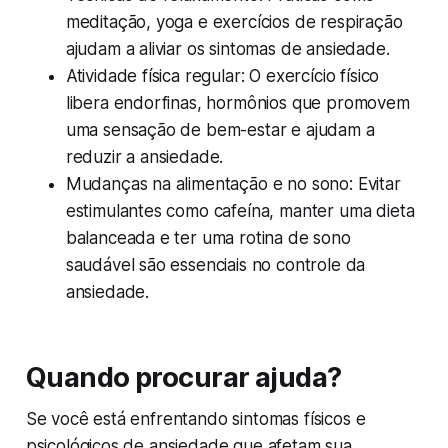
meditação, yoga e exercícios de respiração
ajudam a aliviar os sintomas de ansiedade.
Atividade física regular: O exercício físico
libera endorfinas, hormônios que promovem
uma sensação de bem-estar e ajudam a
reduzir a ansiedade.
Mudanças na alimentação e no sono: Evitar
estimulantes como cafeína, manter uma dieta
balanceada e ter uma rotina de sono
saudável são essenciais no controle da
ansiedade.
Quando procurar ajuda?
Se você está enfrentando sintomas físicos e
psicológicos de ansiedade que afetam sua