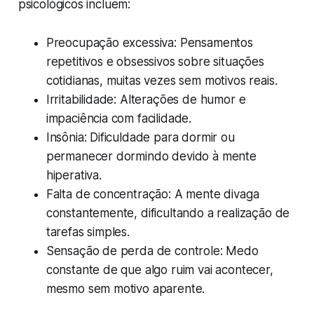
psicológicos incluem:
Preocupação excessiva: Pensamentos
repetitivos e obsessivos sobre situações
cotidianas, muitas vezes sem motivos reais.
Irritabilidade: Alterações de humor e
impaciência com facilidade.
Insônia: Dificuldade para dormir ou
permanecer dormindo devido à mente
hiperativa.
Falta de concentração: A mente divaga
constantemente, dificultando a realização de
tarefas simples.
Sensação de perda de controle: Medo
constante de que algo ruim vai acontecer,
mesmo sem motivo aparente.