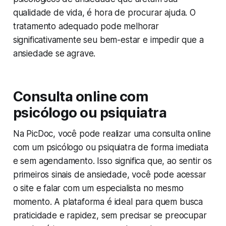
qualidade de vida, é hora de procurar ajuda. O
tratamento adequado pode melhorar
significativamente seu bem-estar e impedir que a
ansiedade se agrave.
Consulta online com
psicólogo ou psiquiatra
Na PicDoc, você pode realizar uma consulta online
com um psicólogo ou psiquiatra de forma imediata
e sem agendamento. Isso significa que, ao sentir os
primeiros sinais de ansiedade, você pode acessar
o site e falar com um especialista no mesmo
momento. A plataforma é ideal para quem busca
praticidade e rapidez, sem precisar se preocupar