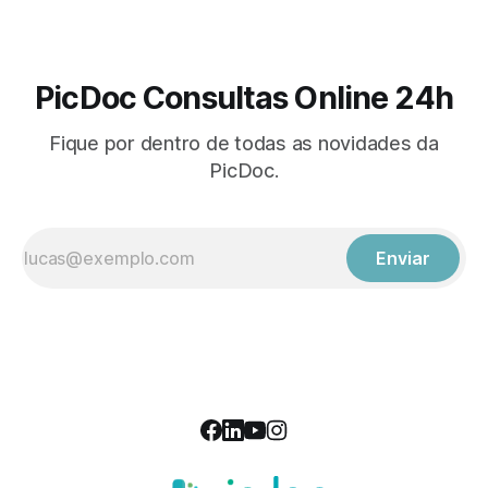
PicDoc Consultas Online 24h
Fique por dentro de todas as novidades da
PicDoc.
Enviar