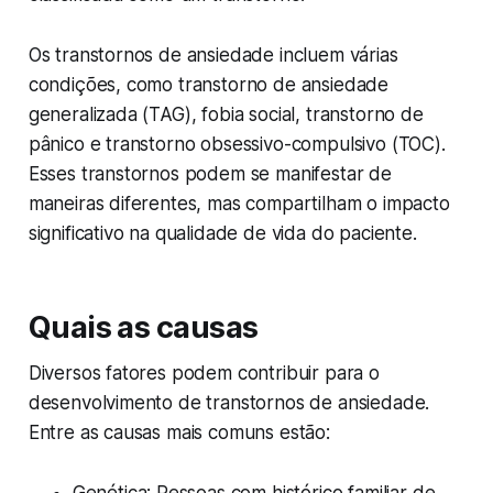
Os transtornos de ansiedade incluem várias
condições, como transtorno de ansiedade
generalizada (TAG), fobia social, transtorno de
pânico e transtorno obsessivo-compulsivo (TOC).
Esses transtornos podem se manifestar de
maneiras diferentes, mas compartilham o impacto
significativo na qualidade de vida do paciente.
Quais as causas
Diversos fatores podem contribuir para o
desenvolvimento de transtornos de ansiedade.
Entre as causas mais comuns estão: