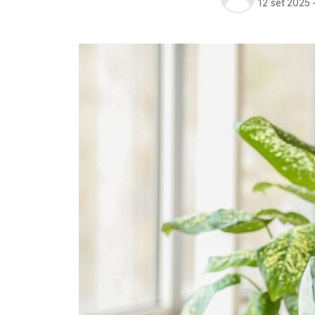
12 set 2025