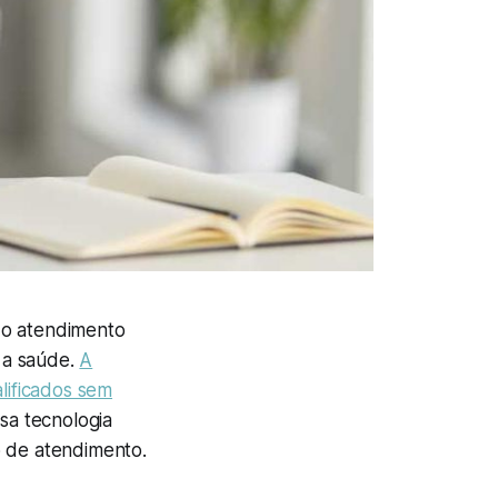
 o atendimento
 a saúde.
A
lificados sem
sa tecnologia
o de atendimento.