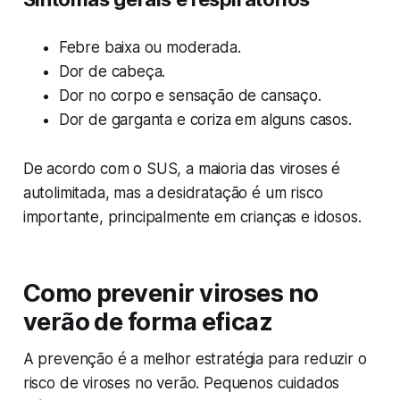
Febre baixa ou moderada.
Dor de cabeça.
Dor no corpo e sensação de cansaço.
Dor de garganta e coriza em alguns casos.
De acordo com o SUS, a maioria das viroses é
autolimitada, mas a desidratação é um risco
importante, principalmente em crianças e idosos.
Como prevenir viroses no
verão de forma eficaz
A prevenção é a melhor estratégia para reduzir o
risco de viroses no verão. Pequenos cuidados