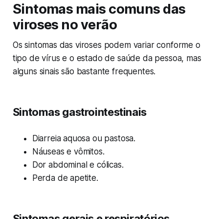
Sintomas mais comuns das
viroses no verão
Os sintomas das viroses podem variar conforme o
tipo de vírus e o estado de saúde da pessoa, mas
alguns sinais são bastante frequentes.
Sintomas gastrointestinais
Diarreia aquosa ou pastosa.
Náuseas e vômitos.
Dor abdominal e cólicas.
Perda de apetite.
Sintomas gerais e respiratórios