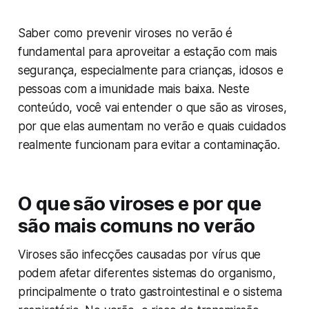
Saber como prevenir viroses no verão é
fundamental para aproveitar a estação com mais
segurança, especialmente para crianças, idosos e
pessoas com a imunidade mais baixa. Neste
conteúdo, você vai entender o que são as viroses,
por que elas aumentam no verão e quais cuidados
realmente funcionam para evitar a contaminação.
O que são viroses e por que
são mais comuns no verão
Viroses são infecções causadas por vírus que
podem afetar diferentes sistemas do organismo,
principalmente o trato gastrointestinal e o sistema