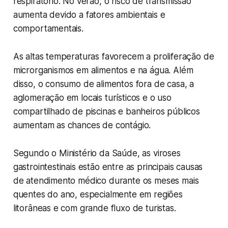
respiratório. No verão, o risco de transmissão
aumenta devido a fatores ambientais e
comportamentais.
As altas temperaturas favorecem a proliferação de
microrganismos em alimentos e na água. Além
disso, o consumo de alimentos fora de casa, a
aglomeração em locais turísticos e o uso
compartilhado de piscinas e banheiros públicos
aumentam as chances de contágio.
Segundo o Ministério da Saúde, as viroses
gastrointestinais estão entre as principais causas
de atendimento médico durante os meses mais
quentes do ano, especialmente em regiões
litorâneas e com grande fluxo de turistas.