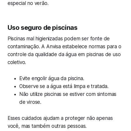
especial no verão.
Uso seguro de piscinas
Piscinas mal higienizadas podem ser fonte de
contaminação. A Anvisa estabelece normas para o
controle da qualidade da água em piscinas de uso
coletivo.
Evite engolir água da piscina.
Observe se a água está limpa e tratada.
Não utilize piscinas se estiver com sintomas
de virose.
Esses cuidados ajudam a proteger não apenas
você, mas também outras pessoas.