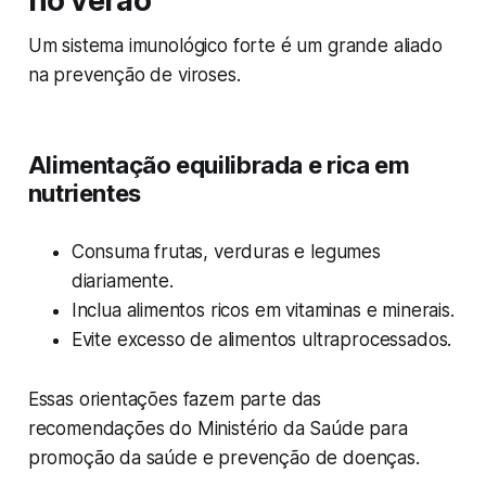
no verão
Um sistema imunológico forte é um grande aliado
na prevenção de viroses.
Alimentação equilibrada e rica em
nutrientes
Consuma frutas, verduras e legumes
diariamente.
Inclua alimentos ricos em vitaminas e minerais.
Evite excesso de alimentos ultraprocessados.
Essas orientações fazem parte das
recomendações do Ministério da Saúde para
promoção da saúde e prevenção de doenças.