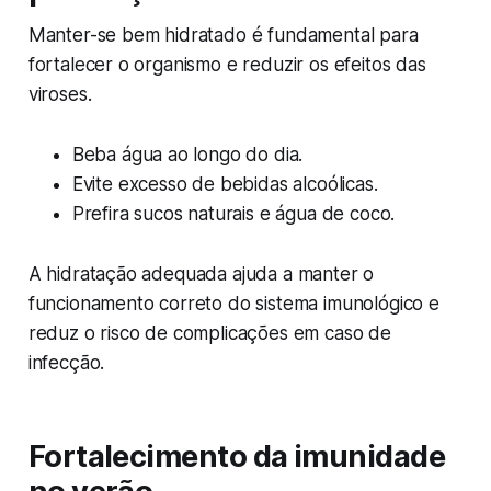
Manter-se bem hidratado é fundamental para
fortalecer o organismo e reduzir os efeitos das
viroses.
Beba água ao longo do dia.
Evite excesso de bebidas alcoólicas.
Prefira sucos naturais e água de coco.
A hidratação adequada ajuda a manter o
funcionamento correto do sistema imunológico e
reduz o risco de complicações em caso de
infecção.
Fortalecimento da imunidade