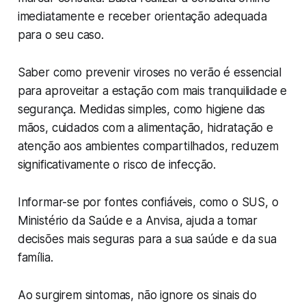
imediatamente e receber orientação adequada
para o seu caso.
Saber como prevenir viroses no verão é essencial
para aproveitar a estação com mais tranquilidade e
segurança. Medidas simples, como higiene das
mãos, cuidados com a alimentação, hidratação e
atenção aos ambientes compartilhados, reduzem
significativamente o risco de infecção.
Informar-se por fontes confiáveis, como o SUS, o
Ministério da Saúde e a Anvisa, ajuda a tomar
decisões mais seguras para a sua saúde e da sua
família.
Ao surgirem sintomas, não ignore os sinais do