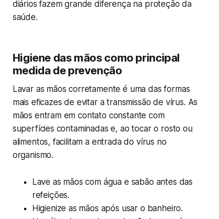
diários fazem grande diferença na proteção da
saúde.
Higiene das mãos como principal
medida de prevenção
Lavar as mãos corretamente é uma das formas
mais eficazes de evitar a transmissão de vírus. As
mãos entram em contato constante com
superfícies contaminadas e, ao tocar o rosto ou
alimentos, facilitam a entrada do vírus no
organismo.
Lave as mãos com água e sabão antes das
refeições.
Higienize as mãos após usar o banheiro.