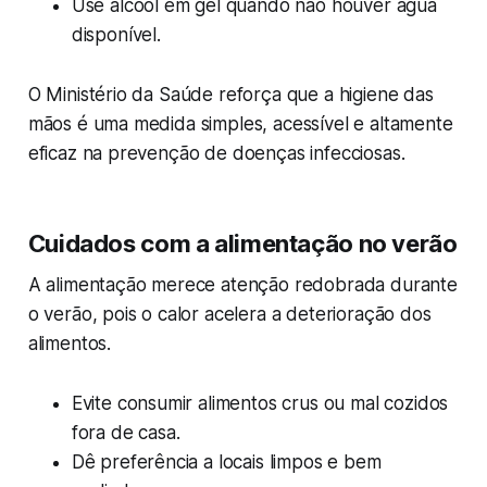
Use álcool em gel quando não houver água
disponível.
O Ministério da Saúde reforça que a higiene das
mãos é uma medida simples, acessível e altamente
eficaz na prevenção de doenças infecciosas.
Cuidados com a alimentação no verão
A alimentação merece atenção redobrada durante
o verão, pois o calor acelera a deterioração dos
alimentos.
Evite consumir alimentos crus ou mal cozidos
fora de casa.
Dê preferência a locais limpos e bem