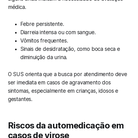
médica.
Febre persistente.
Diarreia intensa ou com sangue.
Vômitos frequentes.
Sinais de desidratação, como boca seca e
diminuição da urina.
O SUS orienta que a busca por atendimento deve
ser imediata em casos de agravamento dos
sintomas, especialmente em crianças, idosos e
gestantes.
Riscos da automedicação em
casos de virose