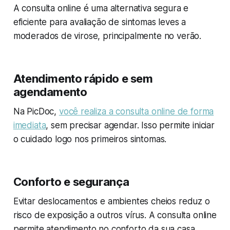
A consulta online é uma alternativa segura e
eficiente para avaliação de sintomas leves a
moderados de virose, principalmente no verão.
Atendimento rápido e sem
agendamento
Na PicDoc,
você realiza a consulta online de forma
imediata
, sem precisar agendar. Isso permite iniciar
o cuidado logo nos primeiros sintomas.
Conforto e segurança
Evitar deslocamentos e ambientes cheios reduz o
risco de exposição a outros vírus. A consulta online
permite atendimento no conforto da sua casa.