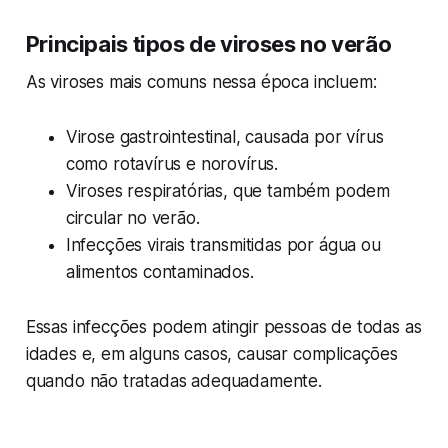
Principais tipos de viroses no verão
As viroses mais comuns nessa época incluem:
Virose gastrointestinal, causada por vírus
como rotavírus e norovírus.
Viroses respiratórias, que também podem
circular no verão.
Infecções virais transmitidas por água ou
alimentos contaminados.
Essas infecções podem atingir pessoas de todas as
idades e, em alguns casos, causar complicações
quando não tratadas adequadamente.