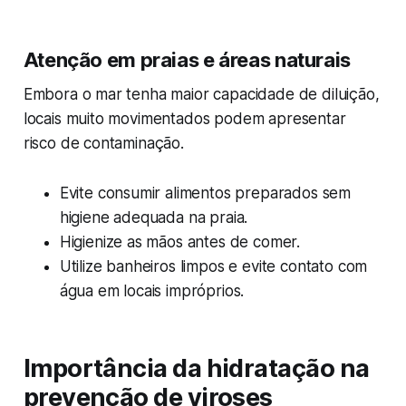
Atenção em praias e áreas naturais
Embora o mar tenha maior capacidade de diluição,
locais muito movimentados podem apresentar
risco de contaminação.
Evite consumir alimentos preparados sem
higiene adequada na praia.
Higienize as mãos antes de comer.
Utilize banheiros limpos e evite contato com
água em locais impróprios.
Importância da hidratação na
prevenção de viroses