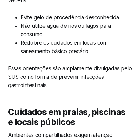
viagens.
Evite gelo de procedência desconhecida.
Não utilize água de rios ou lagos para
consumo.
Redobre os cuidados em locais com
saneamento básico precário.
Essas orientações são amplamente divulgadas pelo
SUS como forma de prevenir infecções
gastrointestinais.
Cuidados em praias, piscinas
e locais públicos
Ambientes compartilhados exigem atenção