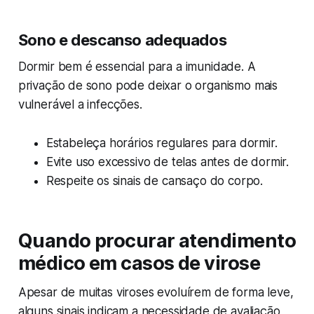
Sono e descanso adequados
Dormir bem é essencial para a imunidade. A
privação de sono pode deixar o organismo mais
vulnerável a infecções.
Estabeleça horários regulares para dormir.
Evite uso excessivo de telas antes de dormir.
Respeite os sinais de cansaço do corpo.
Quando procurar atendimento
médico em casos de virose
Apesar de muitas viroses evoluírem de forma leve,
alguns sinais indicam a necessidade de avaliação