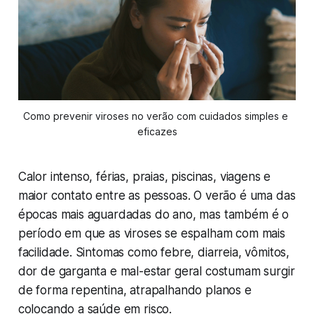
Como prevenir viroses no verão com cuidados simples e 
eficazes
Calor intenso, férias, praias, piscinas, viagens e
maior contato entre as pessoas. O verão é uma das
épocas mais aguardadas do ano, mas também é o
período em que as viroses se espalham com mais
facilidade. Sintomas como febre, diarreia, vômitos,
dor de garganta e mal-estar geral costumam surgir
de forma repentina, atrapalhando planos e
colocando a saúde em risco.