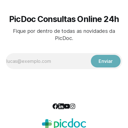
PicDoc Consultas Online 24h
Fique por dentro de todas as novidades da
PicDoc.
Enviar