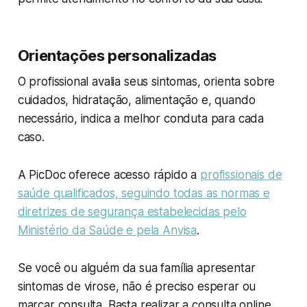
Orientações personalizadas
O profissional avalia seus sintomas, orienta sobre
cuidados, hidratação, alimentação e, quando
necessário, indica a melhor conduta para cada
caso.
A PicDoc oferece acesso rápido a
profissionais de
saúde qualificados, seguindo todas as normas e
diretrizes de segurança estabelecidas pelo
Ministério da Saúde e pela Anvisa
.
Se você ou alguém da sua família apresentar
sintomas de virose, não é preciso esperar ou
marcar consulta. Basta realizar a consulta online