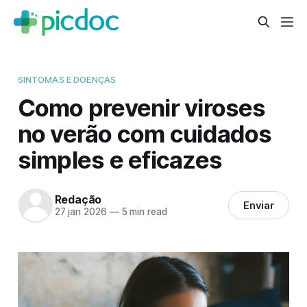
SINTOMAS E DOENÇAS
Como prevenir viroses
no verão com cuidados
simples e eficazes
Redação
Enviar
27 jan 2026
—
5 min read