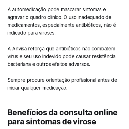
A automedicação pode mascarar sintomas e
agravar o quadro clínico. O uso inadequado de
medicamentos, especialmente antibióticos, não é
indicado para viroses.
A Anvisa reforça que antibióticos não combatem
vírus e seu uso indevido pode causar resistência
bacteriana e outros efeitos adversos.
Sempre procure orientação profissional antes de
iniciar qualquer medicação.
Benefícios da consulta online
para sintomas de virose