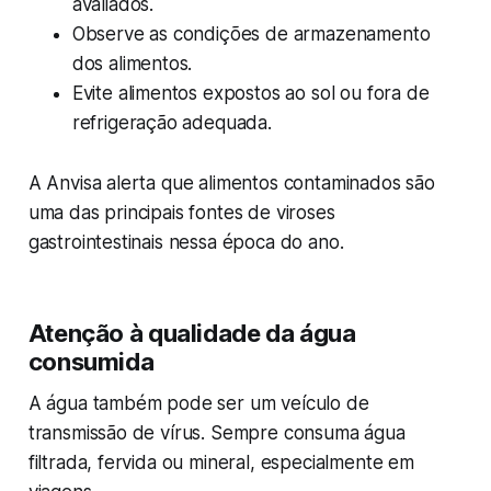
avaliados.
Observe as condições de armazenamento
dos alimentos.
Evite alimentos expostos ao sol ou fora de
refrigeração adequada.
A Anvisa alerta que alimentos contaminados são
uma das principais fontes de viroses
gastrointestinais nessa época do ano.
Atenção à qualidade da água
consumida
A água também pode ser um veículo de
transmissão de vírus. Sempre consuma água
filtrada, fervida ou mineral, especialmente em