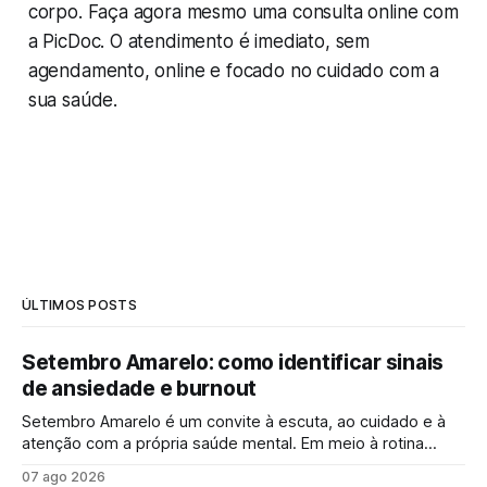
corpo. Faça agora mesmo uma consulta online com
a PicDoc. O atendimento é imediato, sem
agendamento, online e focado no cuidado com a
sua saúde.
ÚLTIMOS POSTS
Setembro Amarelo: como identificar sinais
de ansiedade e burnout
Setembro Amarelo é um convite à escuta, ao cuidado e à
atenção com a própria saúde mental. Em meio à rotina
acelerada, muita gente convive diariamente com sintomas
07 ago 2026