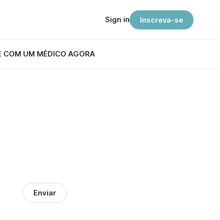
Sign in
Inscreva-se
E COM UM MÉDICO AGORA
Enviar