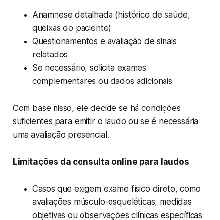
Anamnese detalhada (histórico de saúde,
queixas do paciente)
Questionamentos e avaliação de sinais
relatados
Se necessário, solicita exames
complementares ou dados adicionais
Com base nisso, ele decide se há condições
suficientes para emitir o laudo ou se é necessária
uma avaliação presencial.
Limitações da consulta online para laudos
Casos que exigem exame físico direto, como
avaliações músculo-esqueléticas, medidas
objetivas ou observações clínicas específicas