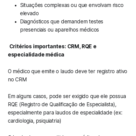
Situações complexas ou que envolvam risco
elevado
Diagnósticos que demandem testes
presenciais ou aparelhos médicos
Critérios importantes: CRM, RQE e
especialidade médica
O médico que emite o laudo deve ter registro ativo
no CRM
Em alguns casos, pode ser exigido que ele possua
RQE (Registro de Qualificação de Especialista),
especialmente para laudos de especialidade (ex:
cardiologia, psiquiatria)