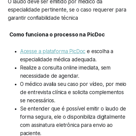
O laudo deve ser emitido por médico da
especialidade pertinente, se o caso requerer para
garantir confiabilidade técnica
Como funciona o processo na PicDoc
Acesse a plataforma PicDoc
e escolha a
especialidade médica adequada.
Realize a consulta online imediata, sem
necessidade de agendar.
O médico avalia seu caso por vídeo, por meio
de entrevista clínica e solicita complementos
se necessários.
Se entender que é possível emitir o laudo de
forma segura, ele o disponibiliza digitalmente
com assinatura eletrônica para envio ao
paciente.