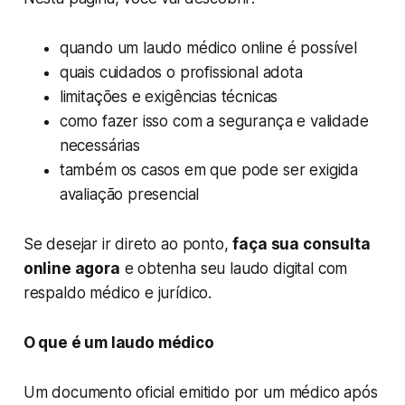
quando um laudo médico online é possível
quais cuidados o profissional adota
limitações e exigências técnicas
como fazer isso com a segurança e validade
necessárias
também os casos em que pode ser exigida
avaliação presencial
Se desejar ir direto ao ponto,
faça sua consulta
online agora
e obtenha seu laudo digital com
respaldo médico e jurídico.
O que é um laudo médico
Um documento oficial emitido por um médico após