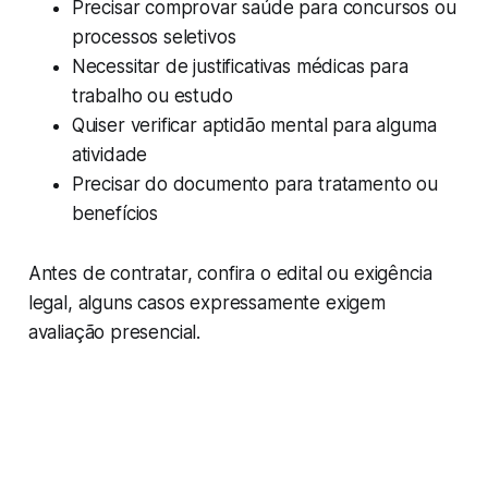
Precisar comprovar saúde para concursos ou
processos seletivos
Necessitar de justificativas médicas para
trabalho ou estudo
Quiser verificar aptidão mental para alguma
atividade
Precisar do documento para tratamento ou
benefícios
Antes de contratar, confira o edital ou exigência
legal, alguns casos expressamente exigem
avaliação presencial.