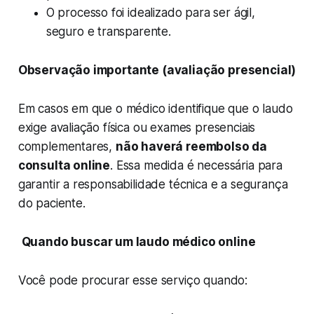
O processo foi idealizado para ser ágil,
seguro e transparente.
Observação importante (avaliação presencial)
Em casos em que o médico identifique que o laudo
exige avaliação física ou exames presenciais
complementares,
não haverá reembolso da
consulta online
. Essa medida é necessária para
garantir a responsabilidade técnica e a segurança
do paciente.
Quando buscar um laudo médico online
Você pode procurar esse serviço quando: