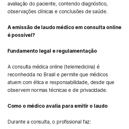
avaliação do paciente, contendo diagnóstico,
observações clínicas e conclusões de saúde.
A emissão de laudo médico em consulta online
é possível?
Fundamento legal e regulamentação
A consulta médica online (telemedicina) é
reconhecida no Brasil e permite que médicos
atuem com ética e responsabilidade, desde que
observem normas técnicas e de privacidade.
Como o médico avalia para emitir o laudo
Durante a consulta, o profissional faz: