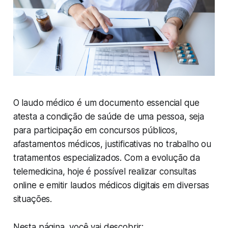
O laudo médico é um documento essencial que
atesta a condição de saúde de uma pessoa, seja
para participação em concursos públicos,
afastamentos médicos, justificativas no trabalho ou
tratamentos especializados. Com a evolução da
telemedicina, hoje é possível realizar consultas
online e emitir laudos médicos digitais em diversas
situações.
Nesta página, você vai descobrir: