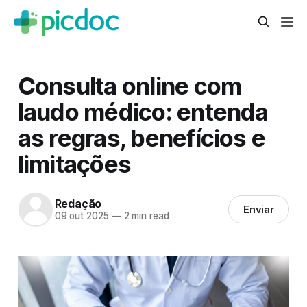
Consulta online com
laudo médico: entenda
as regras, benefícios e
limitações
Redação
Enviar
09 out 2025
—
2 min read