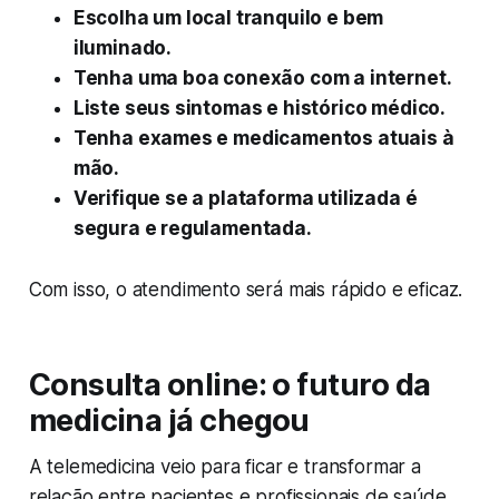
Escolha um local tranquilo e bem
iluminado.
Tenha uma boa conexão com a internet.
Liste seus sintomas e histórico médico.
Tenha exames e medicamentos atuais à
mão.
Verifique se a plataforma utilizada é
segura e regulamentada.
Com isso, o atendimento será mais rápido e eficaz.
Consulta online: o futuro da
medicina já chegou
A telemedicina veio para ficar e transformar a
relação entre pacientes e profissionais de saúde.