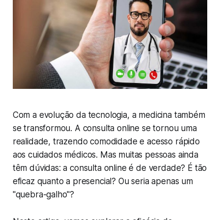
Com a evolução da tecnologia, a medicina também
se transformou. A consulta online se tornou uma
realidade, trazendo comodidade e acesso rápido
aos cuidados médicos. Mas muitas pessoas ainda
têm dúvidas: a consulta online é de verdade? É tão
eficaz quanto a presencial? Ou seria apenas um
"quebra-galho"?