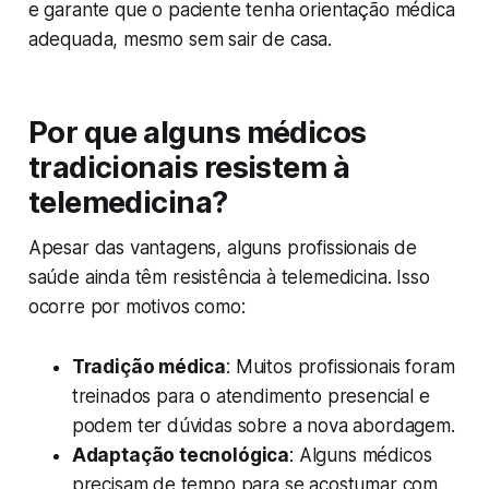
e garante que o paciente tenha orientação médica
adequada, mesmo sem sair de casa.
Por que alguns médicos
tradicionais resistem à
telemedicina?
Apesar das vantagens, alguns profissionais de
saúde ainda têm resistência à telemedicina. Isso
ocorre por motivos como:
Tradição médica
: Muitos profissionais foram
treinados para o atendimento presencial e
podem ter dúvidas sobre a nova abordagem.
Adaptação tecnológica
: Alguns médicos
precisam de tempo para se acostumar com