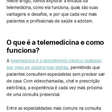
Neste artigo, vamos explorar a eficácia da
telemedicina, como ela funciona, quais são suas
vantagens e desafios, e por que cada vez mais
pacientes e profissionais de saúde a adotam.
O que é a telemedicina e como
funciona?
A
telemedicina é o atendimento médico realizado
por meio de plataformas digitais
, permitindo que
pacientes consultem especialistas sem precisar sair
de casa. Com videochamadas, chat e prescrição
eletrônica, a experiência é cada vez mais próxima
de uma consulta presencial.
Entre as especialidades mais comuns na consulta