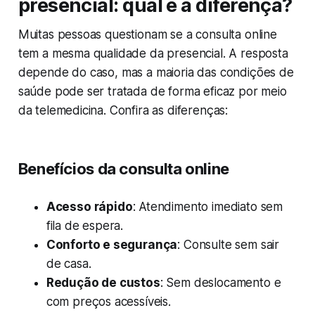
presencial: qual é a diferença?
Muitas pessoas questionam se a consulta online
tem a mesma qualidade da presencial. A resposta
depende do caso, mas a maioria das condições de
saúde pode ser tratada de forma eficaz por meio
da telemedicina. Confira as diferenças:
Benefícios da consulta online
Acesso rápido
: Atendimento imediato sem
fila de espera.
Conforto e segurança
: Consulte sem sair
de casa.
Redução de custos
: Sem deslocamento e
com preços acessíveis.