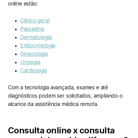
online estão:
Clínico geral
Psiquiatria
Dermatologia
Endocrinologia
Ginecologia
Urologia
Cardiologia
Com a tecnologia avançada, exames e até
diagnósticos podem ser solicitados, ampliando o
alcance da assistência médica remota.
Consulta online x consulta