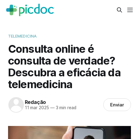
TELEMEDICINA
Consulta online é
consulta de verdade?
Descubra a eficácia da
telemedicina
Redação
Enviar
11 mar 2025
—
3 min read