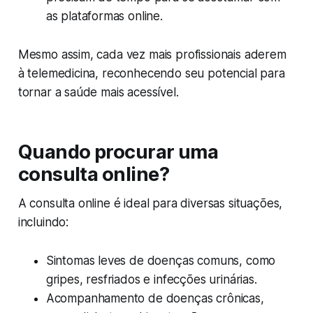
as plataformas online.
Mesmo assim, cada vez mais profissionais aderem
à telemedicina, reconhecendo seu potencial para
tornar a saúde mais acessível.
Quando procurar uma
consulta online?
A consulta online é ideal para diversas situações,
incluindo:
Sintomas leves de doenças comuns, como
gripes, resfriados e infecções urinárias.
Acompanhamento de doenças crônicas,