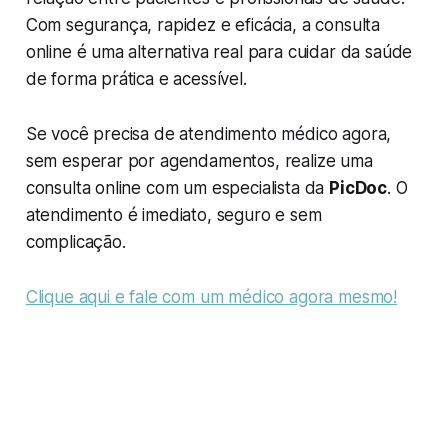
Com segurança, rapidez e eficácia, a consulta
online é uma alternativa real para cuidar da saúde
de forma prática e acessível.
Se você precisa de atendimento médico agora,
sem esperar por agendamentos, realize uma
consulta online com um especialista da
PicDoc
. O
atendimento é imediato, seguro e sem
complicação.
Clique aqui e fale com um médico agora mesmo!