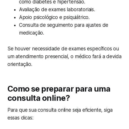
como diabetes e hipertensão.
Avaliação de exames laboratoriais.
Apoio psicológico e psiquiátrico.
Consulta de seguimento para ajustes de
medicação.
Se houver necessidade de exames específicos ou
um atendimento presencial, o médico fará a devida
orientação.
Como se preparar para uma
consulta online?
Para que sua consulta online seja eficiente, siga
essas dicas: