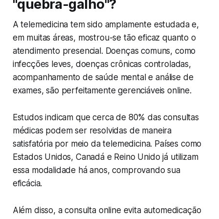
"quebra-galho"?
A telemedicina tem sido amplamente estudada e,
em muitas áreas, mostrou-se tão eficaz quanto o
atendimento presencial. Doenças comuns, como
infecções leves, doenças crônicas controladas,
acompanhamento de saúde mental e análise de
exames, são perfeitamente gerenciáveis online.
Estudos indicam que cerca de 80% das consultas
médicas podem ser resolvidas de maneira
satisfatória por meio da telemedicina. Países como
Estados Unidos, Canadá e Reino Unido já utilizam
essa modalidade há anos, comprovando sua
eficácia.
Além disso, a consulta online evita automedicação