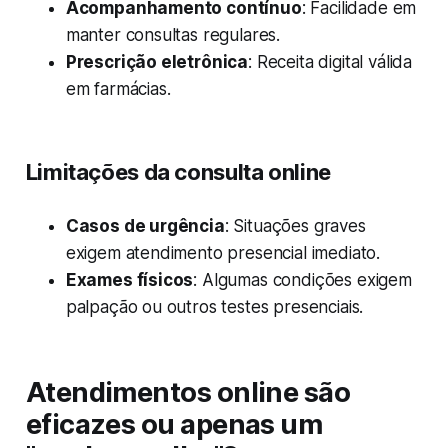
Acompanhamento contínuo
: Facilidade em
manter consultas regulares.
Prescrição eletrônica
: Receita digital válida
em farmácias.
Limitações da consulta online
Casos de urgência
: Situações graves
exigem atendimento presencial imediato.
Exames físicos
: Algumas condições exigem
palpação ou outros testes presenciais.
Atendimentos online são
eficazes ou apenas um