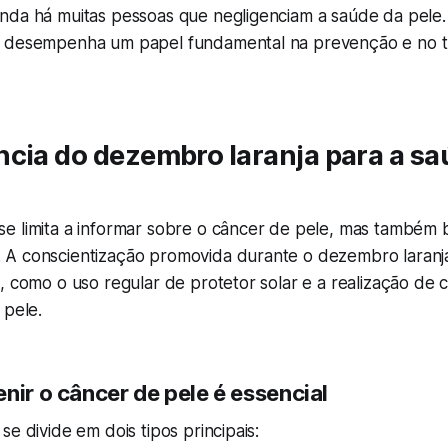
nda há muitas pessoas que negligenciam a saúde da pele. 
a desempenha um papel fundamental na prevenção e no 
cia do dezembro laranja para a sa
e limita a informar sobre o câncer de pele, mas também
A conscientização promovida durante o dezembro laranja
, como o uso regular de protetor solar e a realização de 
 pele.
nir o câncer de pele é essencial
se divide em dois tipos principais: