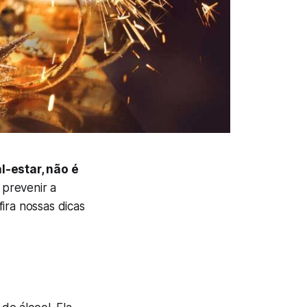
-estar, não é
 prevenir a
ira nossas dicas