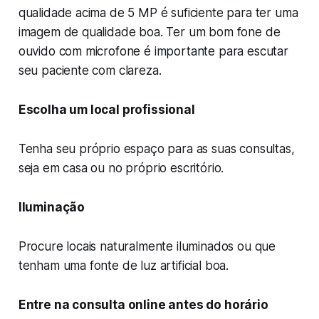
qualidade acima de 5 MP é suficiente para ter uma
imagem de qualidade boa. Ter um bom fone de
ouvido com microfone é importante para escutar
seu paciente com clareza.
Escolha um local profissional
Tenha seu próprio espaço para as suas consultas,
seja em casa ou no próprio escritório.
Iluminação
Procure locais naturalmente iluminados ou que
tenham uma fonte de luz artificial boa.
Entre na consulta online antes do horário