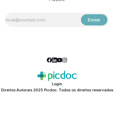
Enviar
Login
Direitos Autorais 2025 Picdoc. Todos os direitos reservados