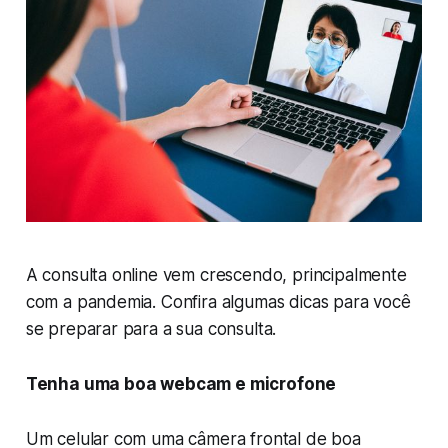
A consulta online vem crescendo, principalmente
com a pandemia. Confira algumas dicas para você
se preparar para a sua consulta.
Tenha uma boa webcam e microfone
Um celular com uma câmera frontal de boa