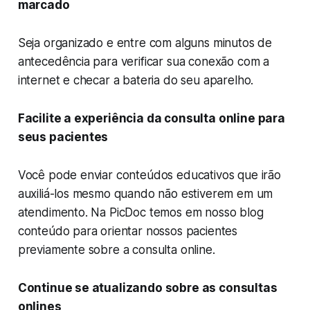
marcado
Seja organizado e entre com alguns minutos de
antecedência para verificar sua conexão com a
internet e checar a bateria do seu aparelho.
Facilite a experiência da consulta online para
seus pacientes
Você pode enviar conteúdos educativos que irão
auxiliá-los mesmo quando não estiverem em um
atendimento. Na PicDoc temos em nosso blog
conteúdo para orientar nossos pacientes
previamente sobre a consulta online.
Continue se atualizando sobre as consultas
onlines