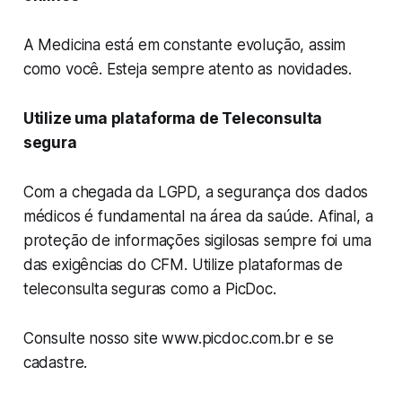
A Medicina está em constante evolução, assim
como você. Esteja sempre atento as novidades.
Utilize uma plataforma de Teleconsulta
segura
Com a chegada da LGPD, a segurança dos dados
médicos é fundamental na área da saúde. Afinal, a
proteção de informações sigilosas sempre foi uma
das exigências do CFM. Utilize plataformas de
teleconsulta seguras como a PicDoc.
Consulte nosso site www.picdoc.com.br e se
cadastre.