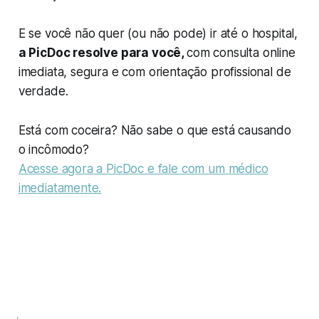
E se você não quer (ou não pode) ir até o hospital,
a PicDoc resolve para você,
com consulta online
imediata, segura e com orientação profissional de
verdade.
Está com coceira? Não sabe o que está causando
o incômodo?
Acesse agora a PicDoc e fale com um médico
imediatamente.