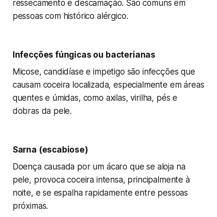
ressecamento e descamação. São comuns em
pessoas com histórico alérgico.
Infecções fúngicas ou bacterianas
Micose, candidíase e impetigo são infecções que
causam coceira localizada, especialmente em áreas
quentes e úmidas, como axilas, virilha, pés e
dobras da pele.
Sarna (escabiose)
Doença causada por um ácaro que se aloja na
pele, provoca coceira intensa, principalmente à
noite, e se espalha rapidamente entre pessoas
próximas.