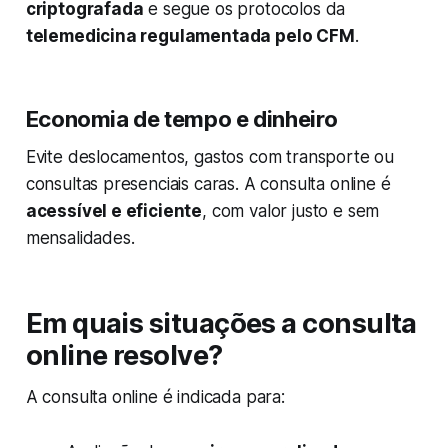
criptografada
e segue os protocolos da
telemedicina regulamentada pelo CFM
.
Economia de tempo e dinheiro
Evite deslocamentos, gastos com transporte ou
consultas presenciais caras. A consulta online é
acessível e eficiente
, com valor justo e sem
mensalidades.
Em quais situações a consulta
online resolve?
A consulta online é indicada para: