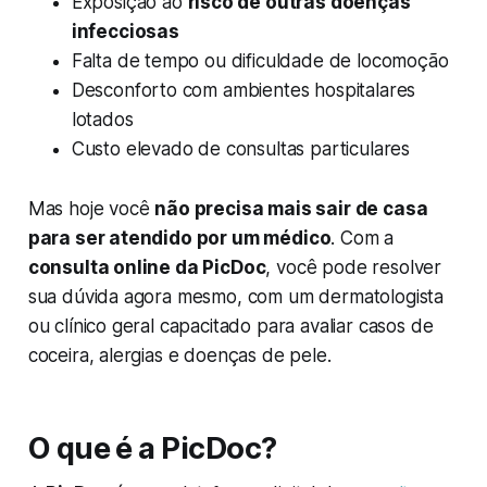
Exposição ao
risco de outras doenças
infecciosas
Falta de tempo ou dificuldade de locomoção
Desconforto com ambientes hospitalares
lotados
Custo elevado de consultas particulares
Mas hoje você
não precisa mais sair de casa
para ser atendido por um médico
. Com a
consulta online da PicDoc
, você pode resolver
sua dúvida agora mesmo, com um dermatologista
ou clínico geral capacitado para avaliar casos de
coceira, alergias e doenças de pele.
O que é a PicDoc?