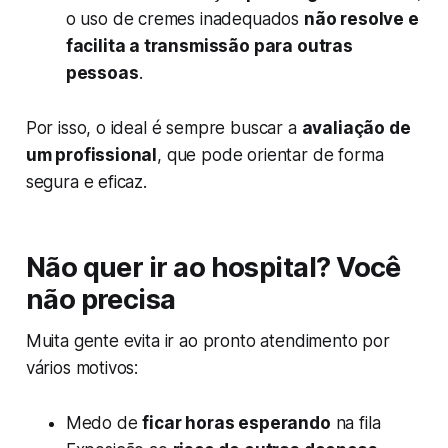
o uso de cremes inadequados
não resolve e
facilita a transmissão para outras
pessoas
.
Por isso, o ideal é sempre buscar a
avaliação de
um profissional
, que pode orientar de forma
segura e eficaz.
Não quer ir ao hospital? Você
não precisa
Muita gente evita ir ao pronto atendimento por
vários motivos:
Medo de
ficar horas esperando
na fila