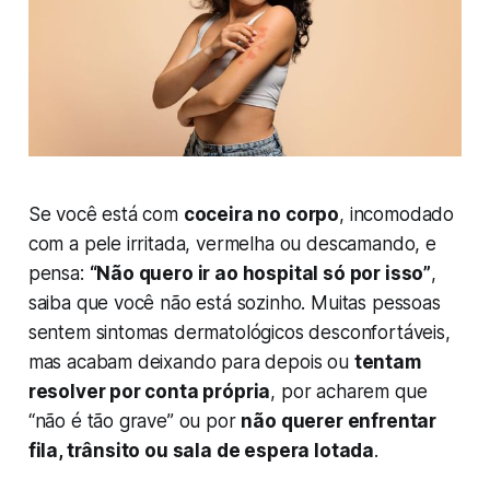
Se você está com
coceira no corpo
, incomodado
com a pele irritada, vermelha ou descamando, e
pensa:
“Não quero ir ao hospital só por isso”
,
saiba que você não está sozinho. Muitas pessoas
sentem sintomas dermatológicos desconfortáveis,
mas acabam deixando para depois ou
tentam
resolver por conta própria
, por acharem que
“não é tão grave” ou por
não querer enfrentar
fila, trânsito ou sala de espera lotada
.