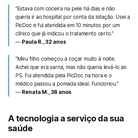
“Estava com coceira na pele há dias e não
queria ir ao hospital por conta da lotação. Usei a
PicDoc e fui atendida em 10 minutos por um
clínico que já indicou o tratamento certo.”
—
Paula R., 32 anos
“Meu filho começou a coçar muito à noite.
Achei que era sarna, mas não queria levá-lo ao
PS. Fui atendida pela PicDoc na hora e o
médico passou a pomada ideal. Funcionou.”
—
Renata M., 38 anos
A tecnologia a serviço da sua
saúde