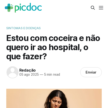
SINTOMAS E DOENÇAS
Estou com coceira e não
quero ir ao hospital, o
que fazer?
Redação
Enviar
05 ago 2025
—
5 min read