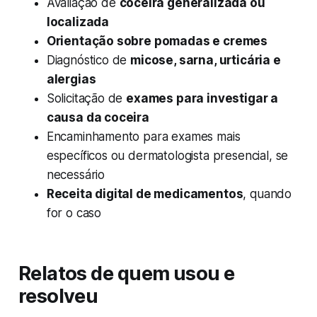
Avaliação de
coceira generalizada ou
localizada
Orientação sobre pomadas e cremes
Diagnóstico de
micose, sarna, urticária e
alergias
Solicitação de
exames para investigar a
causa da coceira
Encaminhamento para exames mais
específicos ou dermatologista presencial, se
necessário
Receita digital de medicamentos
, quando
for o caso
Relatos de quem usou e
resolveu