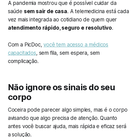
A pandemia mostrou que é possível cuidar da
saúde
sem sair de casa
. A telemedicina está cada
vez mais integrada ao cotidiano de quem quer
atendimento rápido, seguro e resolutivo
.
Com a PicDoc,
você tem acesso a médicos
capacitados
, sem fila, sem espera, sem
complicação.
Não ignore os sinais do seu
corpo
Coceira pode parecer algo simples, mas é o corpo
avisando que algo precisa de atenção. Quanto
antes você buscar ajuda, mais rápida e eficaz será
a solução.