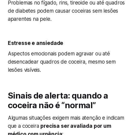
Problemas no fígado, rins, tireoide ou até quadros
de diabetes podem causar coceiras sem lesões
aparentes na pele.
Estresse e ansiedade
Aspectos emocionais podem agravar ou até
desencadear quadros de coceira, mesmo sem
lesões visíveis.
Sinais de alerta: quando a
coceira não é “normal”
Algumas situações exigem mais atenção e indicam
que a coceira
precisa ser avaliada por um
médico com urgência
: