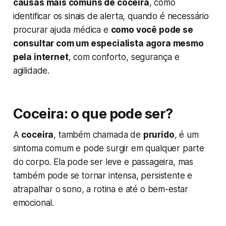
causas mais comuns de coceira
, como
identificar os sinais de alerta, quando é necessário
procurar ajuda médica e
como você pode se
consultar com um especialista agora mesmo
pela internet
, com conforto, segurança e
agilidade.
Coceira: o que pode ser?
A
coceira
, também chamada de
prurido
, é um
sintoma comum e pode surgir em qualquer parte
do corpo. Ela pode ser leve e passageira, mas
também pode se tornar intensa, persistente e
atrapalhar o sono, a rotina e até o bem-estar
emocional.