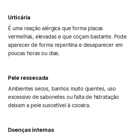
Urticária
É uma reação alérgica que forma placas
vermelhas, elevadas e que coçam bastante. Pode
aparecer de forma repentina e desaparecer em
poucas horas ou dias.
Pele ressecada
Ambientes secos, banhos muito quentes, uso
excessivo de sabonetes ou falta de hidratação
deixam a pele suscetível à coceira.
Doenças internas