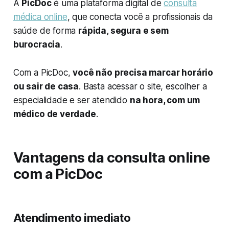
A
PicDoc
é uma plataforma digital de
consulta
médica online
, que conecta você a profissionais da
saúde de forma
rápida, segura e sem
burocracia
.
Com a PicDoc,
você não precisa marcar horário
ou sair de casa
. Basta acessar o site, escolher a
especialidade e ser atendido
na hora, com um
médico de verdade
.
Vantagens da consulta online
com a PicDoc
Atendimento imediato