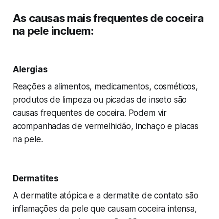
As causas mais frequentes de coceira
na pele incluem:
Alergias
Reações a alimentos, medicamentos, cosméticos,
produtos de limpeza ou picadas de inseto são
causas frequentes de coceira. Podem vir
acompanhadas de vermelhidão, inchaço e placas
na pele.
Dermatites
A dermatite atópica e a dermatite de contato são
inflamações da pele que causam coceira intensa,