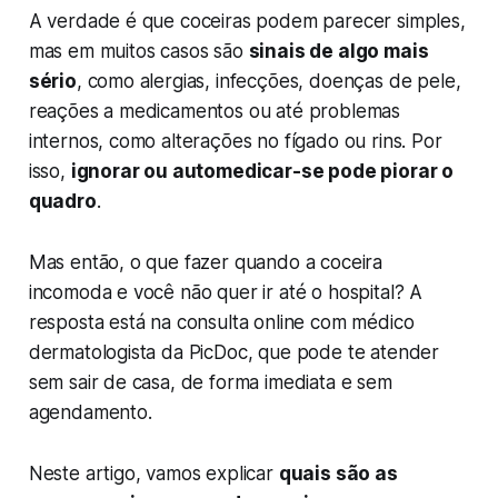
A verdade é que coceiras podem parecer simples,
mas em muitos casos são
sinais de algo mais
sério
, como alergias, infecções, doenças de pele,
reações a medicamentos ou até problemas
internos, como alterações no fígado ou rins. Por
isso,
ignorar ou automedicar-se pode piorar o
quadro
.
Mas então, o que fazer quando a coceira
incomoda e você não quer ir até o hospital? A
resposta está na consulta online com médico
dermatologista da PicDoc, que pode te atender
sem sair de casa, de forma imediata e sem
agendamento.
Neste artigo, vamos explicar
quais são as