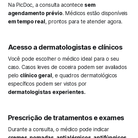
Na PicDoc, a consulta acontece
sem
agendamento prévio
. Médicos estão disponíveis
em tempo real
, prontos para te atender agora.
Acesso a dermatologistas e clínicos
Você pode escolher o médico ideal para o seu
caso. Casos leves de coceira podem ser avaliados
pelo
clínico geral
, e quadros dermatológicos
específicos podem ser vistos por
dermatologistas experientes.
Prescrição de tratamentos e exames
Durante a consulta, o médico pode indicar
cremes, pomadas, antialérgicos, antifúngicos