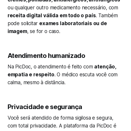
ou qualquer outro medicamento necessário, com
receita digital válida em todo o país
. Também
pode solicitar
exames laboratoriais ou de
imagem
, se for o caso.
Atendimento humanizado
Na PicDoc, o atendimento é feito com
atenção,
empatia e respeito
. O médico escuta você com
calma, mesmo à distância.
Privacidade e segurança
Você será atendido de forma sigilosa e segura,
com total privacidade. A plataforma da PicDoc é