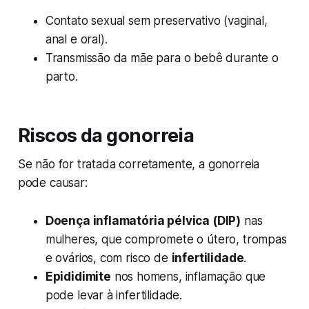
Contato sexual sem preservativo (vaginal,
anal e oral).
Transmissão da mãe para o bebê durante o
parto.
Riscos da gonorreia
Se não for tratada corretamente, a gonorreia
pode causar:
Doença inflamatória pélvica (DIP)
nas
mulheres, que compromete o útero, trompas
e ovários, com risco de
infertilidade
.
Epididimite
nos homens, inflamação que
pode levar à infertilidade.