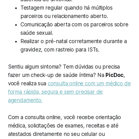
Testagem regular quando há múltiplos
parceiros ou relacionamento aberto.
Comunicação aberta com os parceiros sobre
saúde sexual.
Realizar o pré-natal corretamente durante a
gravidez, com rastreio para ISTs.
Sentiu algum sintoma? Tem dúvidas ou precisa
fazer um check-up de saúde íntima? Na
PicDoc
,
você realiza sua
consulta online com um médico de
forma rápida, segura e sem precisar de
agendamento.
Com a consulta online, você recebe orientação
médica, solicitações de exames, receitas e até
atestados diretamente no seu celular ou