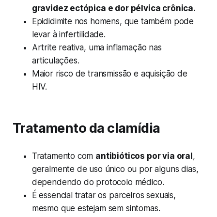
gravidez ectópica e dor pélvica crônica.
Epididimite nos homens, que também pode
levar à infertilidade.
Artrite reativa, uma inflamação nas
articulações.
Maior risco de transmissão e aquisição de
HIV.
Tratamento da clamídia
Tratamento com
antibióticos por via oral
,
geralmente de uso único ou por alguns dias,
dependendo do protocolo médico.
É essencial tratar os parceiros sexuais,
mesmo que estejam sem sintomas.