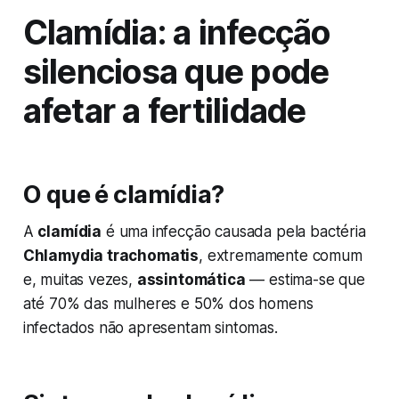
Clamídia: a infecção
silenciosa que pode
afetar a fertilidade
O que é clamídia?
A
clamídia
é uma infecção causada pela bactéria
Chlamydia trachomatis
, extremamente comum
e, muitas vezes,
assintomática
— estima-se que
até 70% das mulheres e 50% dos homens
infectados não apresentam sintomas.