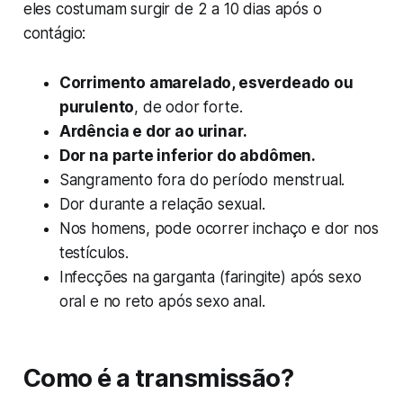
eles costumam surgir de 2 a 10 dias após o
contágio:
Corrimento amarelado, esverdeado ou
purulento
, de odor forte.
Ardência e dor ao urinar.
Dor na parte inferior do abdômen.
Sangramento fora do período menstrual.
Dor durante a relação sexual.
Nos homens, pode ocorrer inchaço e dor nos
testículos.
Infecções na garganta (faringite) após sexo
oral e no reto após sexo anal.
Como é a transmissão?