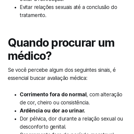
Evitar relações sexuais até a conclusão do
tratamento.
Quando procurar um
médico?
Se você percebe algum dos seguintes sinais, é
essencial buscar avaliação médica:
Corrimento fora do normal
, com alteração
de cor, cheiro ou consistência.
Ardência ou dor ao urinar.
Dor pélvica, dor durante a relação sexual ou
desconforto genital.