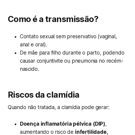
Como é a transmissão?
Contato sexual sem preservativo (vaginal,
anal e oral).
De mãe para filho durante o parto, podendo
causar conjuntivite ou pneumonia no recém-
nascido.
Riscos da clamídia
Quando não tratada, a clamídia pode gerar:
Doença inflamatória pélvica (DIP)
,
aumentando o risco de
infertilidade,