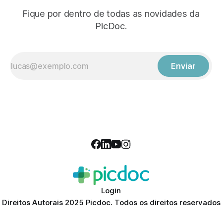
Fique por dentro de todas as novidades da
PicDoc.
Enviar
Login
Direitos Autorais 2025 Picdoc. Todos os direitos reservados