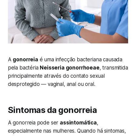
A
gonorreia
é uma infecção bacteriana causada
pela bactéria
Neisseria gonorrhoeae
, transmitida
principalmente através do contato sexual
desprotegido — vaginal, anal ou oral.
Sintomas da gonorreia
A gonorreia pode ser
assintomática
,
especialmente nas mulheres. Quando há sintomas,