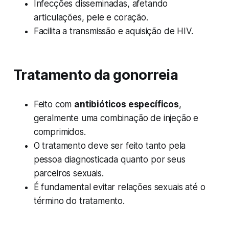
Infecções disseminadas, afetando
articulações, pele e coração.
Facilita a transmissão e aquisição de HIV.
Tratamento da gonorreia
Feito com
antibióticos específicos
,
geralmente uma combinação de injeção e
comprimidos.
O tratamento deve ser feito tanto pela
pessoa diagnosticada quanto por seus
parceiros sexuais.
É fundamental evitar relações sexuais até o
término do tratamento.