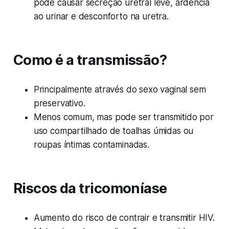
pode causar secreção uretral leve, ardência
ao urinar e desconforto na uretra.
Como é a transmissão?
Principalmente através do sexo vaginal sem
preservativo.
Menos comum, mas pode ser transmitido por
uso compartilhado de toalhas úmidas ou
roupas íntimas contaminadas.
Riscos da tricomoníase
Aumento do risco de contrair e transmitir HIV.