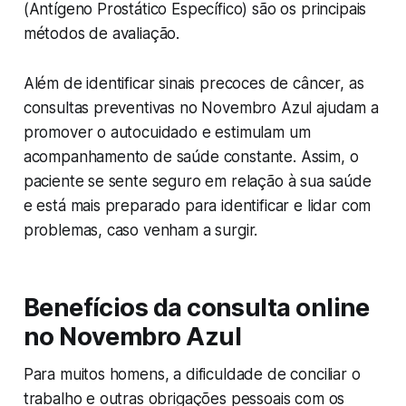
(Antígeno Prostático Específico) são os principais
métodos de avaliação.
Além de identificar sinais precoces de câncer, as
consultas preventivas no Novembro Azul ajudam a
promover o autocuidado e estimulam um
acompanhamento de saúde constante. Assim, o
paciente se sente seguro em relação à sua saúde
e está mais preparado para identificar e lidar com
problemas, caso venham a surgir.
Benefícios da consulta online
no Novembro Azul
Para muitos homens, a dificuldade de conciliar o
trabalho e outras obrigações pessoais com os