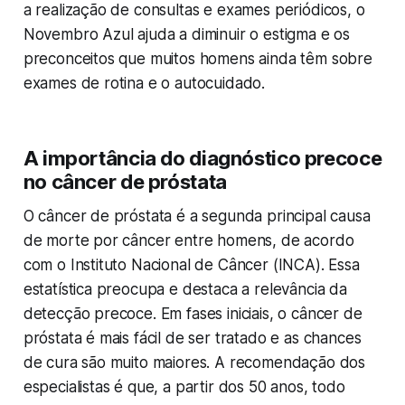
a realização de consultas e exames periódicos, o
Novembro Azul ajuda a diminuir o estigma e os
preconceitos que muitos homens ainda têm sobre
exames de rotina e o autocuidado.
A importância do diagnóstico precoce
no câncer de próstata
O câncer de próstata é a segunda principal causa
de morte por câncer entre homens, de acordo
com o Instituto Nacional de Câncer (INCA). Essa
estatística preocupa e destaca a relevância da
detecção precoce. Em fases iniciais, o câncer de
próstata é mais fácil de ser tratado e as chances
de cura são muito maiores. A recomendação dos
especialistas é que, a partir dos 50 anos, todo