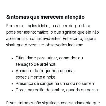
Sintomas que merecem atenção
Em seus estágios iniciais, o câncer de próstata
pode ser assintomático, o que significa que ele não
apresenta sintomas evidentes. Entretanto, alguns
sinais que devem ser observados incluem:
Dificuldade para urinar, como dor ou
sensação de ardência
Aumento da frequência urinária,
especialmente à noite
Presença de sangue na urina ou no sêmen
Dores na região da lombar, quadris ou pernas
Esses sintomas não significam necessariamente que