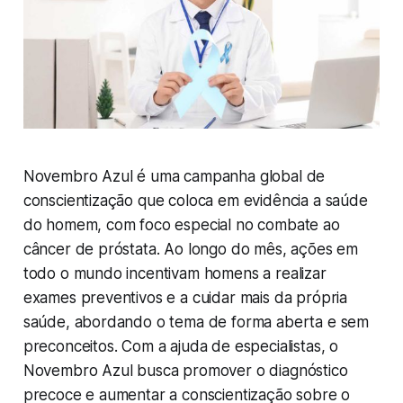
Novembro Azul é uma campanha global de
conscientização que coloca em evidência a saúde
do homem, com foco especial no combate ao
câncer de próstata. Ao longo do mês, ações em
todo o mundo incentivam homens a realizar
exames preventivos e a cuidar mais da própria
saúde, abordando o tema de forma aberta e sem
preconceitos. Com a ajuda de especialistas, o
Novembro Azul busca promover o diagnóstico
precoce e aumentar a conscientização sobre o