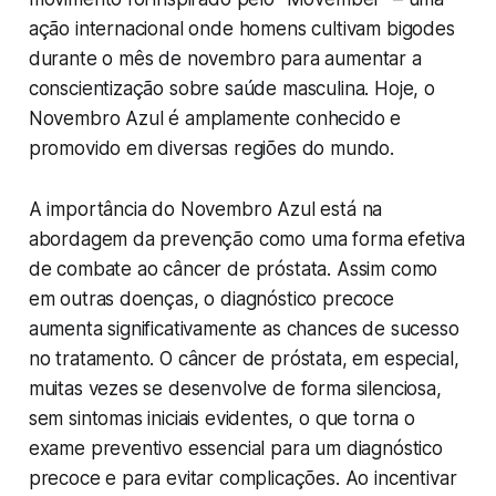
ação internacional onde homens cultivam bigodes
durante o mês de novembro para aumentar a
conscientização sobre saúde masculina. Hoje, o
Novembro Azul é amplamente conhecido e
promovido em diversas regiões do mundo.
A importância do Novembro Azul está na
abordagem da prevenção como uma forma efetiva
de combate ao câncer de próstata. Assim como
em outras doenças, o diagnóstico precoce
aumenta significativamente as chances de sucesso
no tratamento. O câncer de próstata, em especial,
muitas vezes se desenvolve de forma silenciosa,
sem sintomas iniciais evidentes, o que torna o
exame preventivo essencial para um diagnóstico
precoce e para evitar complicações. Ao incentivar