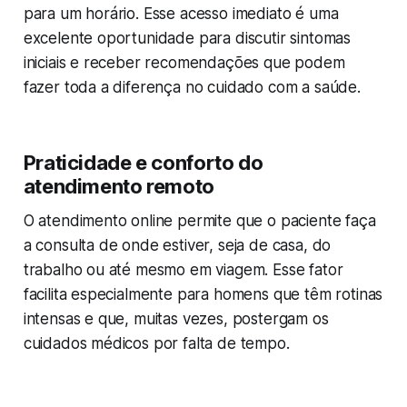
para um horário. Esse acesso imediato é uma
excelente oportunidade para discutir sintomas
iniciais e receber recomendações que podem
fazer toda a diferença no cuidado com a saúde.
Praticidade e conforto do
atendimento remoto
O atendimento online permite que o paciente faça
a consulta de onde estiver, seja de casa, do
trabalho ou até mesmo em viagem. Esse fator
facilita especialmente para homens que têm rotinas
intensas e que, muitas vezes, postergam os
cuidados médicos por falta de tempo.