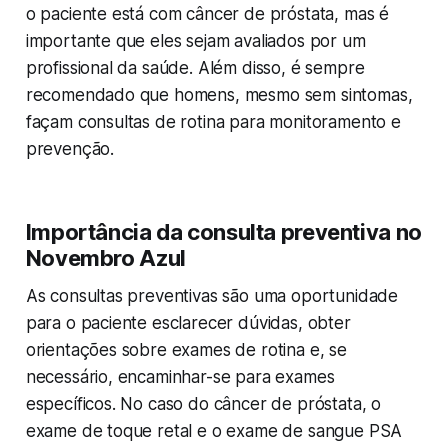
o paciente está com câncer de próstata, mas é
importante que eles sejam avaliados por um
profissional da saúde. Além disso, é sempre
recomendado que homens, mesmo sem sintomas,
façam consultas de rotina para monitoramento e
prevenção.
Importância da consulta preventiva no
Novembro Azul
As consultas preventivas são uma oportunidade
para o paciente esclarecer dúvidas, obter
orientações sobre exames de rotina e, se
necessário, encaminhar-se para exames
específicos. No caso do câncer de próstata, o
exame de toque retal e o exame de sangue PSA