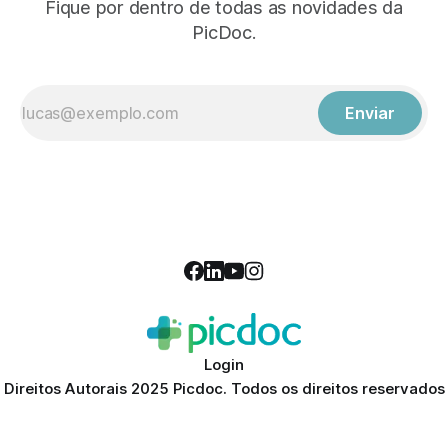
Fique por dentro de todas as novidades da
PicDoc.
Enviar
Login
Direitos Autorais 2025 Picdoc. Todos os direitos reservados