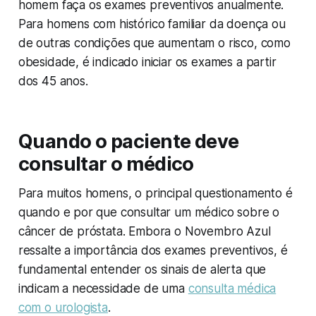
homem faça os exames preventivos anualmente.
Para homens com histórico familiar da doença ou
de outras condições que aumentam o risco, como
obesidade, é indicado iniciar os exames a partir
dos 45 anos.
Quando o paciente deve
consultar o médico
Para muitos homens, o principal questionamento é
quando e por que consultar um médico sobre o
câncer de próstata. Embora o Novembro Azul
ressalte a importância dos exames preventivos, é
fundamental entender os sinais de alerta que
indicam a necessidade de uma
consulta médica
com o urologista
.