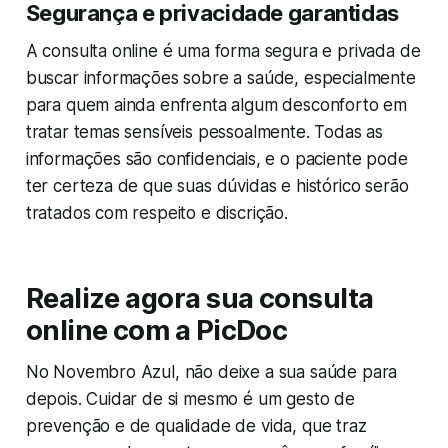
Segurança e privacidade garantidas
A consulta online é uma forma segura e privada de
buscar informações sobre a saúde, especialmente
para quem ainda enfrenta algum desconforto em
tratar temas sensíveis pessoalmente. Todas as
informações são confidenciais, e o paciente pode
ter certeza de que suas dúvidas e histórico serão
tratados com respeito e discrição.
Realize agora sua consulta
online com a PicDoc
No Novembro Azul, não deixe a sua saúde para
depois. Cuidar de si mesmo é um gesto de
prevenção e de qualidade de vida, que traz