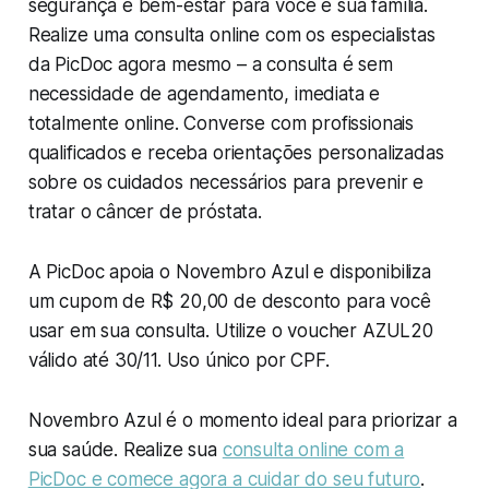
segurança e bem-estar para você e sua família.
Realize uma consulta online com os especialistas
da PicDoc agora mesmo – a consulta é sem
necessidade de agendamento, imediata e
totalmente online. Converse com profissionais
qualificados e receba orientações personalizadas
sobre os cuidados necessários para prevenir e
tratar o câncer de próstata.
A PicDoc apoia o Novembro Azul e disponibiliza
um cupom de R$ 20,00 de desconto para você
usar em sua consulta. Utilize o voucher AZUL20
válido até 30/11. Uso único por CPF.
Novembro Azul é o momento ideal para priorizar a
sua saúde. Realize sua
consulta online com a
PicDoc e comece agora a cuidar do seu futuro
.