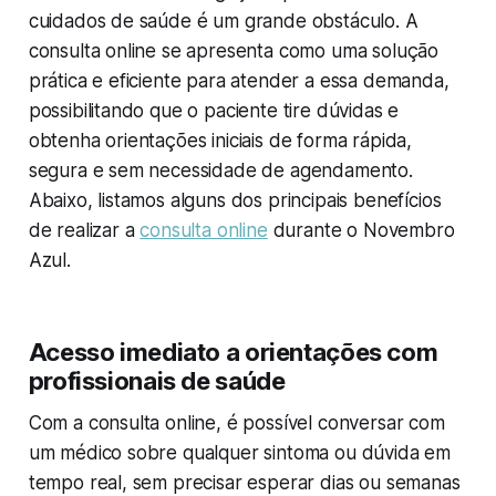
cuidados de saúde é um grande obstáculo. A
consulta online se apresenta como uma solução
prática e eficiente para atender a essa demanda,
possibilitando que o paciente tire dúvidas e
obtenha orientações iniciais de forma rápida,
segura e sem necessidade de agendamento.
Abaixo, listamos alguns dos principais benefícios
de realizar a
consulta online
durante o Novembro
Azul.
Acesso imediato a orientações com
profissionais de saúde
Com a consulta online, é possível conversar com
um médico sobre qualquer sintoma ou dúvida em
tempo real, sem precisar esperar dias ou semanas