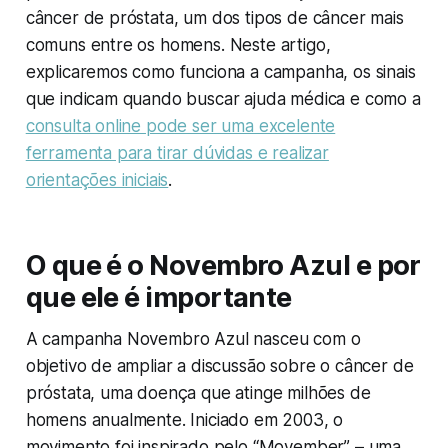
câncer de próstata, um dos tipos de câncer mais
comuns entre os homens. Neste artigo,
explicaremos como funciona a campanha, os sinais
que indicam quando buscar ajuda médica e como a
consulta online pode ser uma excelente
ferramenta para tirar dúvidas e realizar
orientações iniciais
.
O que é o Novembro Azul e por
que ele é importante
A campanha Novembro Azul nasceu com o
objetivo de ampliar a discussão sobre o câncer de
próstata, uma doença que atinge milhões de
homens anualmente. Iniciado em 2003, o
movimento foi inspirado pelo “Movember” – uma