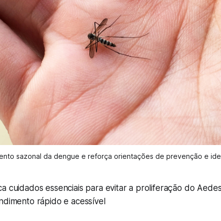
ento sazonal da dengue e reforça orientações de prevenção e ide
a cuidados essenciais para evitar a proliferação do Aedes
ndimento rápido e acessível