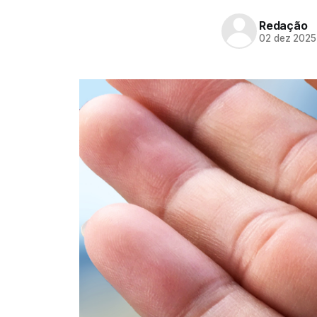
Redação
02 dez 2025