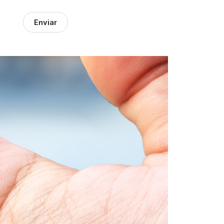
Enviar