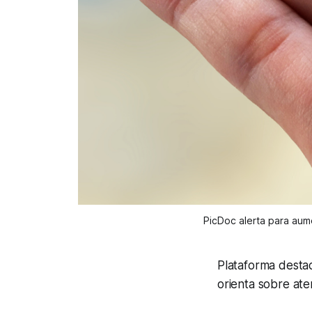
PicDoc alerta para aum
Plataforma destac
orienta sobre ate