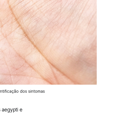
ntificação dos sintomas
 aegypti e