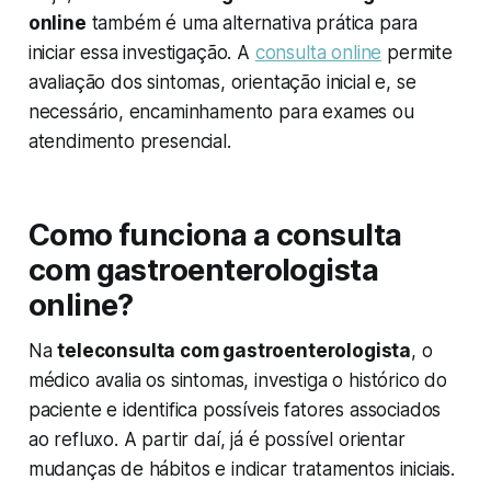
online
também é uma alternativa prática para
iniciar essa investigação. A
consulta online
permite
avaliação dos sintomas, orientação inicial e, se
necessário, encaminhamento para exames ou
atendimento presencial.
Como funciona a consulta
com gastroenterologista
online?
Na
teleconsulta com gastroenterologista
, o
médico avalia os sintomas, investiga o histórico do
paciente e identifica possíveis fatores associados
ao refluxo. A partir daí, já é possível orientar
mudanças de hábitos e indicar tratamentos iniciais.