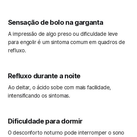
Sensação de bolo na garganta
A impressão de algo preso ou dificuldade leve
para engolir é um sintoma comum em quadros de
refluxo.
Refluxo durante a noite
Ao deitar, o ácido sobe com mais facilidade,
intensificando os sintomas.
Dificuldade para dormir
O desconforto noturno pode interromper o sono