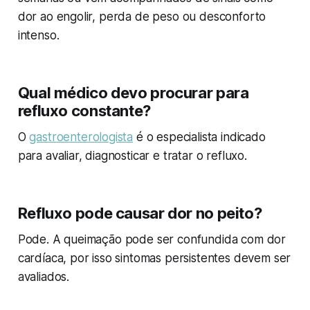
dor ao engolir, perda de peso ou desconforto
intenso.
Qual médico devo procurar para
refluxo constante?
O
gastroenterologista
é o especialista indicado
para avaliar, diagnosticar e tratar o refluxo.
Refluxo pode causar dor no peito?
Pode. A queimação pode ser confundida com dor
cardíaca, por isso sintomas persistentes devem ser
avaliados.