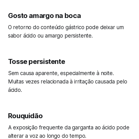
Gosto amargo na boca
O retorno do conteúdo gástrico pode deixar um
sabor ácido ou amargo persistente.
Tosse persistente
Sem causa aparente, especialmente à noite.
Muitas vezes relacionada à irritação causada pelo
ácido.
Rouquidão
A exposição frequente da garganta ao ácido pode
alterar a voz ao longo do tempo.