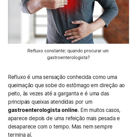
Refluxo constante: quando procurar um 
gastroenterologista?
Refluxo é uma sensação conhecida como uma
queimação que sobe do estômago em direção ao
peito, às vezes até a garganta e é uma das
principais queixas atendidas por um
gastroenterologista online
. Em muitos casos,
aparece depois de uma refeição mais pesada e
desaparece com o tempo. Mas nem sempre
termina aí.