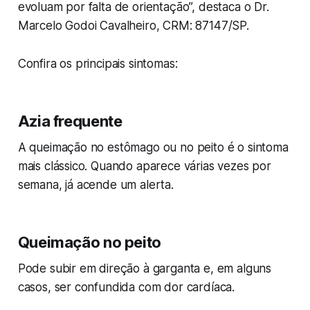
evoluam por falta de orientação”, destaca o Dr.
Marcelo Godoi Cavalheiro, CRM: 87147/SP.
Confira os principais sintomas:
Azia frequente
A queimação no estômago ou no peito é o sintoma
mais clássico. Quando aparece várias vezes por
semana, já acende um alerta.
Queimação no peito
Pode subir em direção à garganta e, em alguns
casos, ser confundida com dor cardíaca.