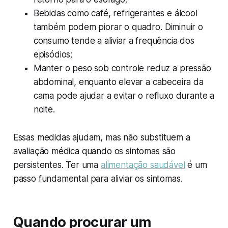
Bebidas como café, refrigerantes e álcool
também podem piorar o quadro. Diminuir o
consumo tende a aliviar a frequência dos
episódios;
Manter o peso sob controle reduz a pressão
abdominal, enquanto elevar a cabeceira da
cama pode ajudar a evitar o refluxo durante a
noite.
Essas medidas ajudam, mas não substituem a
avaliação médica quando os sintomas são
persistentes. Ter uma
alimentação saudável
é um
passo fundamental para aliviar os sintomas.
Quando procurar um