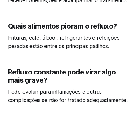
receber orientações e acompanhar o tratamento.
Quais alimentos pioram o refluxo?
Frituras, café, álcool, refrigerantes e refeições
pesadas estão entre os principais gatilhos.
Refluxo constante pode virar algo
mais grave?
Pode evoluir para inflamações e outras
complicações se não for tratado adequadamente.