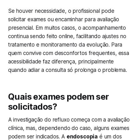
Se houver necessidade, o profissional pode
solicitar exames ou encaminhar para avaliação
presencial. Em muitos casos, o acompanhamento
continua sendo feito online, facilitando ajustes no
tratamento e monitoramento da evolução. Para
quem convive com desconfortos frequentes, essa
acessibilidade faz diferença, principalmente
quando adiar a consulta só prolonga o problema.
Quais exames podem ser
solicitados?
A investigação do refluxo começa com a avaliação
clínica, mas, dependendo do caso, alguns exames
podem ser indicados. A
endoscopia
é um dos