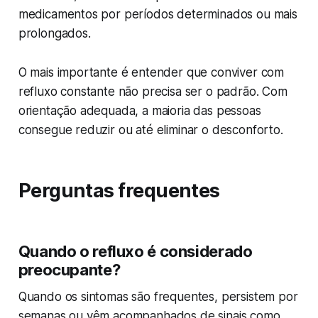
medicamentos por períodos determinados ou mais
prolongados.
O mais importante é entender que conviver com
refluxo constante não precisa ser o padrão. Com
orientação adequada, a maioria das pessoas
consegue reduzir ou até eliminar o desconforto.
Perguntas frequentes
Quando o refluxo é considerado
preocupante?
Quando os sintomas são frequentes, persistem por
semanas ou vêm acompanhados de sinais como