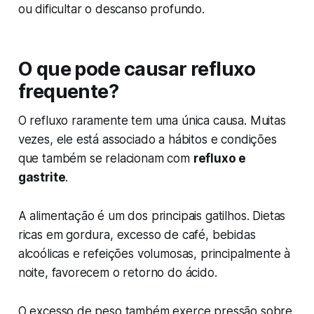
ou dificultar o descanso profundo.
O que pode causar refluxo
frequente?
O refluxo raramente tem uma única causa. Muitas
vezes, ele está associado a hábitos e condições
que também se relacionam com
refluxo e
gastrite
.
A alimentação é um dos principais gatilhos. Dietas
ricas em gordura, excesso de café, bebidas
alcoólicas e refeições volumosas, principalmente à
noite, favorecem o retorno do ácido.
O excesso de peso também exerce pressão sobre