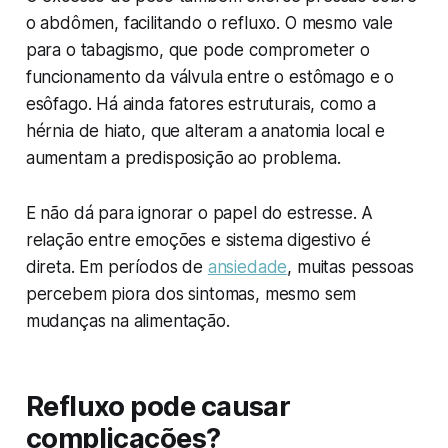
o abdômen, facilitando o refluxo. O mesmo vale
para o tabagismo, que pode comprometer o
funcionamento da válvula entre o estômago e o
esôfago. Há ainda fatores estruturais, como a
hérnia de hiato, que alteram a anatomia local e
aumentam a predisposição ao problema.
E não dá para ignorar o papel do estresse. A
relação entre emoções e sistema digestivo é
direta. Em períodos de
ansiedade
, muitas pessoas
percebem piora dos sintomas, mesmo sem
mudanças na alimentação.
Refluxo pode causar
complicações?