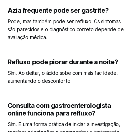
Azia frequente pode ser gastrite?
Pode, mas também pode ser refluxo. Os sintomas
são parecidos e o diagnóstico correto depende de
avaliação médica.
Refluxo pode piorar durante a noite?
Sim. Ao deitar, o ácido sobe com mais facilidade,
aumentando o desconforto.
Consulta com gastroenterologista
online funciona para refluxo?
Sim. É uma forma prática de iniciar a investigação,