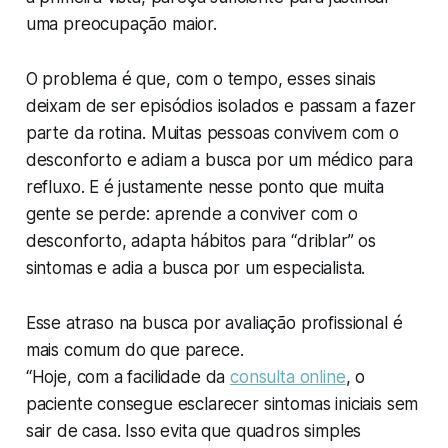
uma preocupação maior.
O problema é que, com o tempo, esses sinais
deixam de ser episódios isolados e passam a fazer
parte da rotina. Muitas pessoas convivem com o
desconforto e adiam a busca por um médico para
refluxo. E é justamente nesse ponto que muita
gente se perde: aprende a conviver com o
desconforto, adapta hábitos para “driblar” os
sintomas e adia a busca por um especialista.
Esse atraso na busca por avaliação profissional é
mais comum do que parece.
“Hoje, com a facilidade da
consulta online
, o
paciente consegue esclarecer sintomas iniciais sem
sair de casa. Isso evita que quadros simples