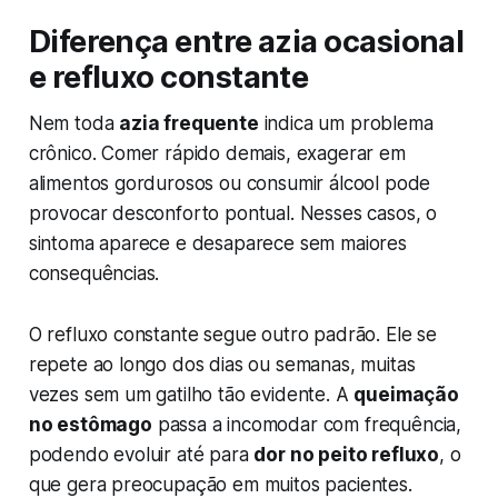
Diferença entre azia ocasional
e refluxo constante
Nem toda
azia frequente
indica um problema
crônico. Comer rápido demais, exagerar em
alimentos gordurosos ou consumir álcool pode
provocar desconforto pontual. Nesses casos, o
sintoma aparece e desaparece sem maiores
consequências.
O refluxo constante segue outro padrão. Ele se
repete ao longo dos dias ou semanas, muitas
vezes sem um gatilho tão evidente. A
queimação
no estômago
passa a incomodar com frequência,
podendo evoluir até para
dor no peito refluxo
, o
que gera preocupação em muitos pacientes.