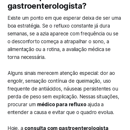
gastroenterologista?
Existe um ponto em que esperar deixa de ser uma
boa estratégia. Se o refluxo constante já dura
semanas, se a azia aparece com frequência ou se
o desconforto começa a atrapalhar o sono, a
alimentação ou a rotina, a avaliação médica se
torna necessária.
Alguns sinais merecem atenção especial: dor ao
engolir, sensação contínua de queimação, uso
frequente de antiácidos, náuseas persistentes ou
perda de peso sem explicação. Nessas situações,
procurar um
médico para refluxo
ajuda a
entender a causa e evitar que o quadro evolua.
Hoje, a
consulta com gastroenterologista