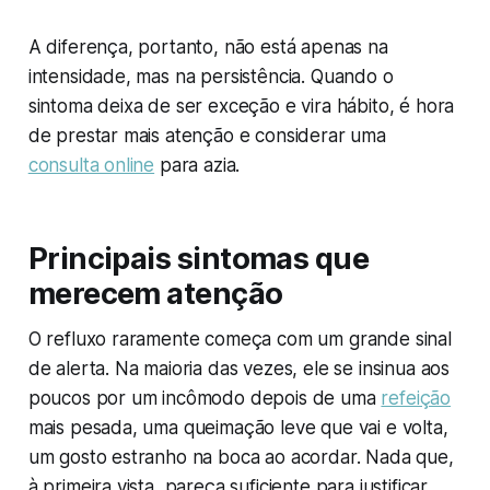
A diferença, portanto, não está apenas na
intensidade, mas na persistência. Quando o
sintoma deixa de ser exceção e vira hábito, é hora
de prestar mais atenção e considerar uma
consulta online
para azia.
Principais sintomas que
merecem atenção
O refluxo raramente começa com um grande sinal
de alerta. Na maioria das vezes, ele se insinua aos
poucos por um incômodo depois de uma
refeição
mais pesada, uma queimação leve que vai e volta,
um gosto estranho na boca ao acordar. Nada que,
à primeira vista, pareça suficiente para justificar