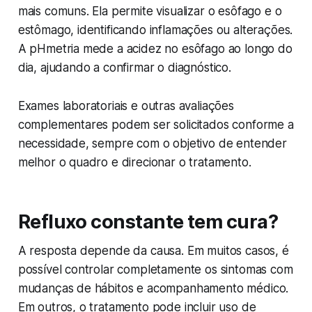
mais comuns. Ela permite visualizar o esôfago e o
estômago, identificando inflamações ou alterações.
A pHmetria mede a acidez no esôfago ao longo do
dia, ajudando a confirmar o diagnóstico.
Exames laboratoriais e outras avaliações
complementares podem ser solicitados conforme a
necessidade, sempre com o objetivo de entender
melhor o quadro e direcionar o tratamento.
Refluxo constante tem cura?
A resposta depende da causa. Em muitos casos, é
possível controlar completamente os sintomas com
mudanças de hábitos e acompanhamento médico.
Em outros, o tratamento pode incluir uso de