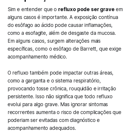
Sim e entender que o
refluxo pode ser grave
em
alguns casos é importante. A exposição contínua
do esôfago ao ácido pode causar inflamações,
como a esofagite, além de desgaste da mucosa.
Em alguns casos, surgem alterações mais
específicas, como o esôfago de Barrett, que exige
acompanhamento médico.
O refluxo também pode impactar outras áreas,
como a garganta e o sistema respiratório,
provocando tosse crônica, rouquidão e irritação
persistente. Isso não significa que todo refluxo
evolui para algo grave. Mas ignorar sintomas
recorrentes aumenta o risco de complicações que
poderiam ser evitadas com diagnóstico e
acompanhamento adequados.