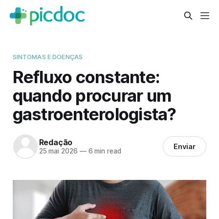
SINTOMAS E DOENÇAS
Refluxo constante:
quando procurar um
gastroenterologista?
Redação
Enviar
25 mai 2026
—
6 min read