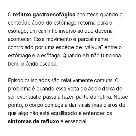
O
refluxo gastroesofágico
acontece quando o
conteúdo ácido do estômago retorna para o
esôfago, um caminho inverso ao que deveria
acontecer. Esse movimento é parcialmente
controlado por uma espécie de “válvula” entre o
estômago e o esôfago. Quando ela não funciona
bem, o ácido escapa.
Episódios isolados são relativamente comuns. O
problema é quando essa volta do ácido deixa de
ser eventual e passa a fazer parte da rotina. Nesse
ponto, o corpo começa a dar sinais mais claros de
que algo não está equilibrado e entender os
sintomas de refluxo
é essencial.