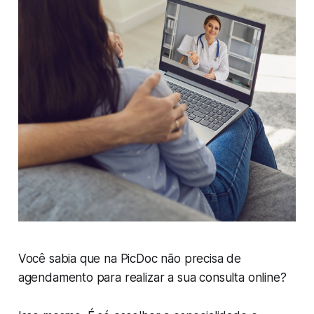
Você sabia que na PicDoc não precisa de
agendamento para realizar a sua consulta online?