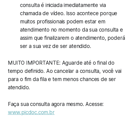
consulta é iniciada imediatamente via
chamada de vídeo. Isso acontece porque
muitos profissionais podem estar em
atendimento no momento da sua consulta e
assim que finalizarem o atendimento, poderá
ser a sua vez de ser atendido.
MUITO IMPORTANTE: Aguarde até o final do
tempo definido. Ao cancelar a consulta, você vai
para o fim da fila e tem menos chances de ser
atendido.
Faça sua consulta agora mesmo. Acesse:
www.picdoc.com.br