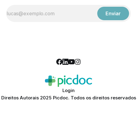
Enviar
Login
Direitos Autorais 2025 Picdoc. Todos os direitos reservados