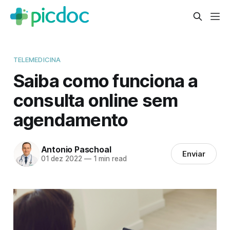
TELEMEDICINA
Saiba como funciona a
consulta online sem
agendamento
Antonio Paschoal
Enviar
01 dez 2022
—
1 min read