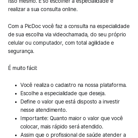
Isso mesmo. É só escolher a especialidade e
realizar a sua consulta online.
Com a PicDoc você faz a consulta na especialidade
de sua escolha via videochamada, do seu próprio
celular ou computador, com total agilidade e
segurança.
É muito fácil:
Você realiza o cadastro na nossa plataforma.
Escolhe a especialidade que deseja.
Define o valor que está disposto a investir
nesse atendimento.
Importante: Quanto maior o valor que você
colocar, mais rápido será atendido.
Assim que o profissional de saúde atender a