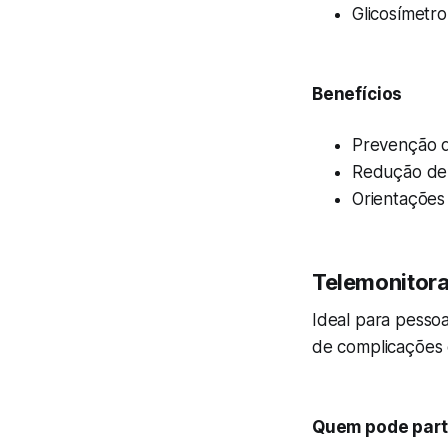
Glicosímetro
Benefícios
Prevenção de
Redução de 
Orientações
Telemonitora
Ideal para pesso
de complicações c
Quem pode part