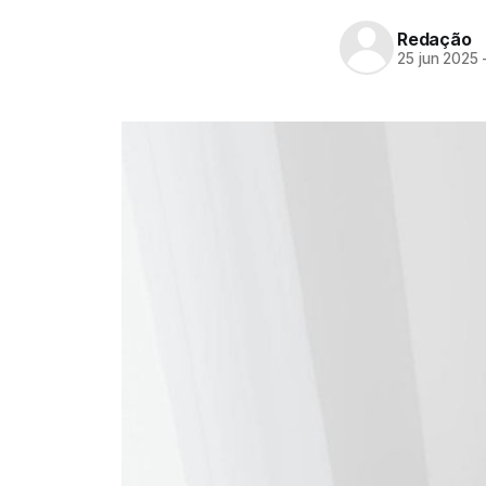
Redação
25 jun 2025