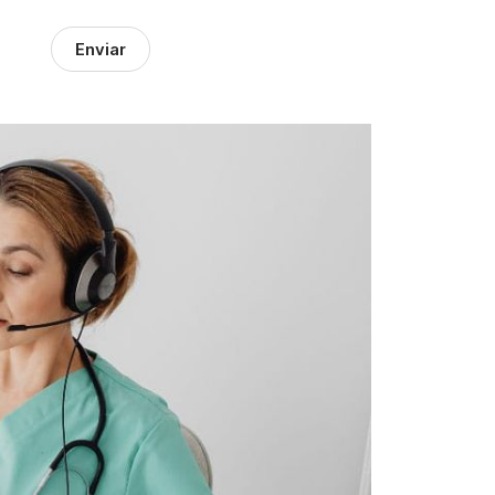
Enviar