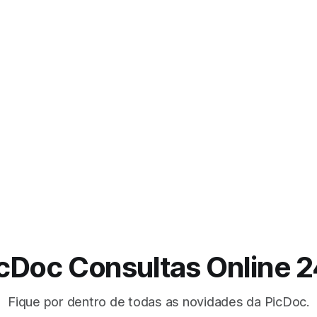
cDoc Consultas Online 
Fique por dentro de todas as novidades da PicDoc.