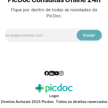
Fique por dentro de todas as novidades da
PicDoc.
Enviar
Login
Direitos Autorais 2025 Picdoc. Todos os direitos reservados