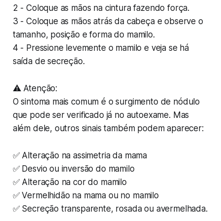
2 - Coloque as mãos na cintura fazendo força.
3 - Coloque as mãos atrás da cabeça e observe o
tamanho, posição e forma do mamilo.
4 - Pressione levemente o mamilo e veja se há
saída de secreção.
⚠️ Atenção:
O sintoma mais comum é o surgimento de nódulo
que pode ser verificado já no autoexame. Mas
além dele, outros sinais também podem aparecer:
✅ Alteração na assimetria da mama
✅ Desvio ou inversão do mamilo
✅ Alteração na cor do mamilo
✅ Vermelhidão na mama ou no mamilo
✅ Secreção transparente, rosada ou avermelhada.