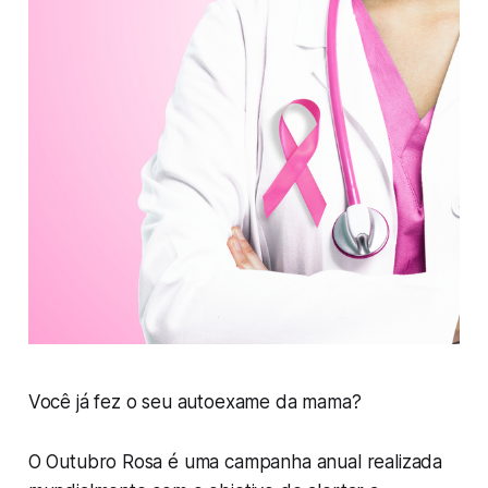
Você já fez o seu autoexame da mama?
O Outubro Rosa é uma campanha anual realizada