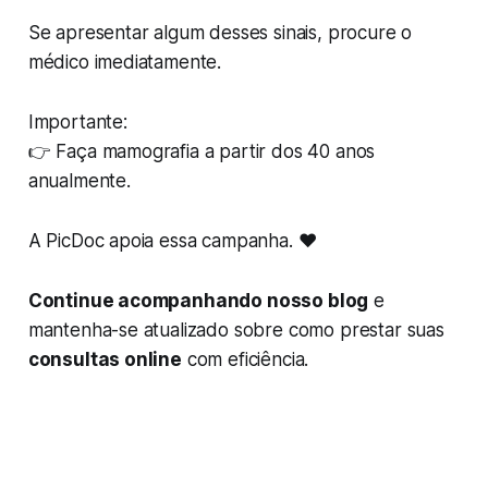
Se apresentar algum desses sinais, procure o
médico imediatamente.
Importante:
👉 Faça mamografia a partir dos 40 anos
anualmente.
A PicDoc apoia essa campanha. ❤️
Continue acompanhando nosso blog
e
mantenha-se atualizado sobre como prestar suas
consultas online
com eficiência.