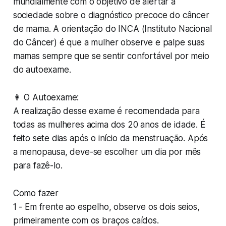
mundialmente com o objetivo de alertar a
sociedade sobre o diagnóstico precoce do câncer
de mama. A orientação do INCA (Instituto Nacional
do Câncer) é que a mulher observe e palpe suas
mamas sempre que se sentir confortável por meio
do autoexame.
👩 O Autoexame:
A realização desse exame é recomendada para
todas as mulheres acima dos 20 anos de idade. É
feito sete dias após o início da menstruação. Após
a menopausa, deve-se escolher um dia por mês
para fazê-lo.
Como fazer
1 - Em frente ao espelho, observe os dois seios,
primeiramente com os braços caídos.